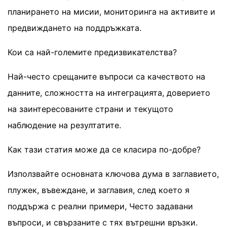
планирането на мисии, мониторинга на активите и
предвиждането на поддръжката.
Кои са най-големите предизвикателства?
Най-често срещаните въпроси са качеството на
данните, сложността на интеграцията, доверието
на заинтересованите страни и текущото
наблюдение на резултатите.
Как тази статия може да се класира по-добре?
Използвайте основната ключова дума в заглавието,
плужек, въвеждане, и заглавия, след което я
поддържа с реални примери, Често задавани
въпроси, и свързаните с тях вътрешни връзки.