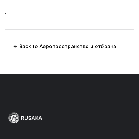
.
←
Back to
Аеропространство и отбрана