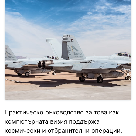
Практическо ръководство за това как
компютърната визия поддържа
космически и отбранителни операции,