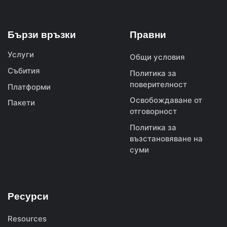
Бързи връзки
Правни
Услуги
Общи условия
Събития
Политика за
поверителност
Платформи
Освобождаване от
Пакети
отговорност
Политика за
възстановяване на
суми
Ресурси
Resources