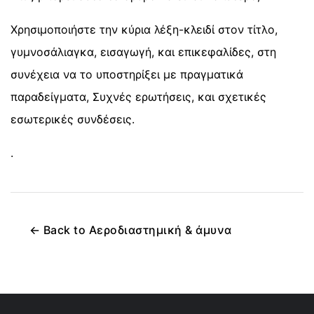
Χρησιμοποιήστε την κύρια λέξη-κλειδί στον τίτλο,
γυμνοσάλιαγκα, εισαγωγή, και επικεφαλίδες, στη
συνέχεια να το υποστηρίξει με πραγματικά
παραδείγματα, Συχνές ερωτήσεις, και σχετικές
εσωτερικές συνδέσεις.
.
←
Back to
Αεροδιαστημική & άμυνα