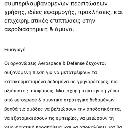
συμπεριλαμβανομένων περιπτώσεων
χρήσης, ιδέες εφαρμογής, προκλήσεις, και
επιχειρηματικές επιπτώσεις στην
αεροδιαστημική & άμυνα.
Εισαγωγή
Οι οργανώσεις Aerospace & Defense δέχονται
αυξανόμενη πίεση για να μετατρέψουν τα
κατακερματισμένα δεδομένα σε γρηγορότερες, πιο
αξιόπιστες αποφάσεις. Μια ισχυρή στρατηγική γύρω
από aerospace & αμυντική στρατηγική δεδομένων
βοηθά τις ομάδες να βελτιώσουν την αποδοτικότητα,
να εξατομικεύσουν τις εμπειρίες, να μειώσουν τη
χειρωνακτική προσπάθεια, και να αποκαλύψει μοτίβα