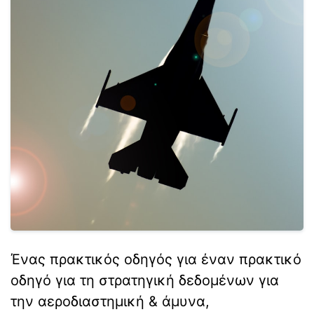
Ένας πρακτικός οδηγός για έναν πρακτικό
οδηγό για τη στρατηγική δεδομένων για
την αεροδιαστημική & άμυνα,