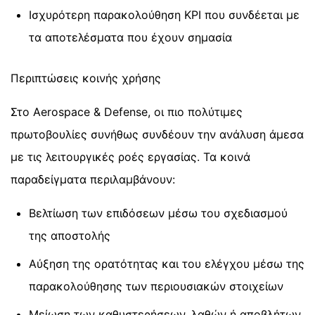
Ισχυρότερη παρακολούθηση KPI που συνδέεται με
τα αποτελέσματα που έχουν σημασία
Περιπτώσεις κοινής χρήσης
Στο Aerospace & Defense, οι πιο πολύτιμες
πρωτοβουλίες συνήθως συνδέουν την ανάλυση άμεσα
με τις λειτουργικές ροές εργασίας. Τα κοινά
παραδείγματα περιλαμβάνουν:
Βελτίωση των επιδόσεων μέσω του σχεδιασμού
της αποστολής
Αύξηση της ορατότητας και του ελέγχου μέσω της
παρακολούθησης των περιουσιακών στοιχείων
Μείωση των καθυστερήσεων, λαθών ή αποβλήτων