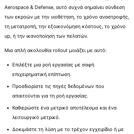
Aerospace & Defense, αυτό συχνά σημαίνει σύνδεση
των εκροών με την υιοθέτηση, το χρόνο αναστροφής,
τη μετατροπή, την εξοικονόμηση κόστους, το χρόνο
up, ή την ικανοποίηση των πελατών.
Μια απλή ακολουθία rollout μοιάζει με αυτό:
Επιλέξτε μια ροή εργασίας με σαφή
επιχειρηματική επίπτωση.
Προσδιορίστε τις πηγές δεδομένων που
απαιτούνται για τη ροή εργασίας.
Καθιερώστε ένα μετρικό αποτέλεσμα και ένα
λειτουργικό μετρικό.
Δοκιμάστε τη λύση με το τρέχον εγχειρίδιο ή με