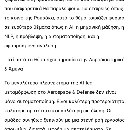
που διαφορετικά θα παραλείψουν. Για εταιρείες όπως
το κοινό της Ρουσάκα, αυτό το θέμα ταιριάζει φυσικά
σε ευρύτερα θέματα όπως η AI, η μηχανική μάθηση, η
NLP, η πρόβλεψη, η αυτοματοποίηση, και η
εφαρμοσμένη ανάλυση.
Γιατί αυτό το θέμα έχει σημασία στην Αεροδιαστημική
& Άμυνα
Το μεγαλύτερο πλεονέκτημα της AI-led
μεταμόρφωση στο Aerospace & Defense δεν είναι
μόνο αυτοματοποίηση. Είναι καλύτερη προτεραιότητα,
καλύτερη ορατότητα και καλύτερη εκτέλεση. Οι
ομάδες συνήθως ξεκινούν με μια στενή ροή εργασίας
όπου είναι δυνατά μετρήσιμα αποτελέσματα. Σε