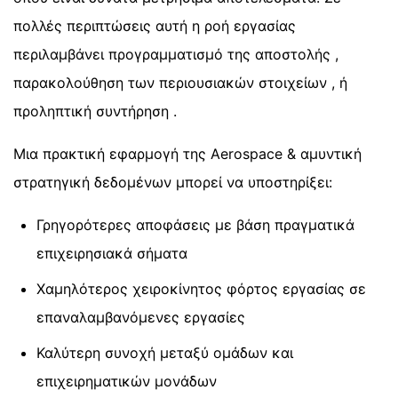
πολλές περιπτώσεις αυτή η ροή εργασίας
περιλαμβάνει προγραμματισμό της αποστολής ,
παρακολούθηση των περιουσιακών στοιχείων , ή
προληπτική συντήρηση .
Μια πρακτική εφαρμογή της Aerospace & αμυντική
στρατηγική δεδομένων μπορεί να υποστηρίξει:
Γρηγορότερες αποφάσεις με βάση πραγματικά
επιχειρησιακά σήματα
Χαμηλότερος χειροκίνητος φόρτος εργασίας σε
επαναλαμβανόμενες εργασίες
Καλύτερη συνοχή μεταξύ ομάδων και
επιχειρηματικών μονάδων