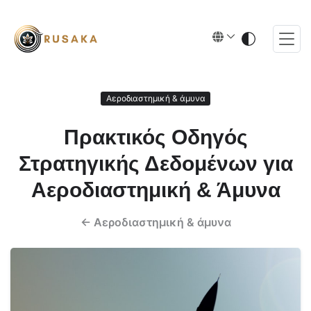
Αεροδιαστημική & άμυνα
Πρακτικός Οδηγός
Στρατηγικής Δεδομένων για
Αεροδιαστημική & Άμυνα
←
Αεροδιαστημική & άμυνα