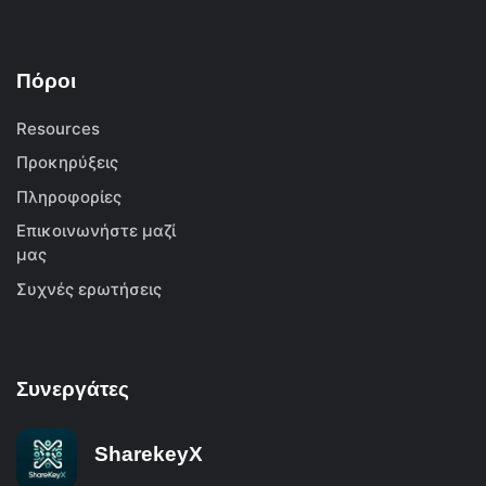
Πόροι
Resources
Προκηρύξεις
Πληροφορίες
Επικοινωνήστε μαζί
μας
Συχνές ερωτήσεις
Συνεργάτες
SharekeyX