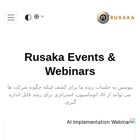
Rusaka Events &
Webinars
پیوستن به جلسات زنده ما برای کشف اینکه چگونه شرکت ها
می توانند از AI، اتوماسیون، استراتژی برای رشد قابل اندازه
گیری.