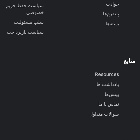
حوادث
سیاست حفظ حریم
خصوصی
پلتفرم‌ها
سلب مسئولیت
بسته‌ها
سیاست بازپرداخت
منابع
Resources
یادداشت ها
بینش‌ها
تماس با ما
سوالات متداول