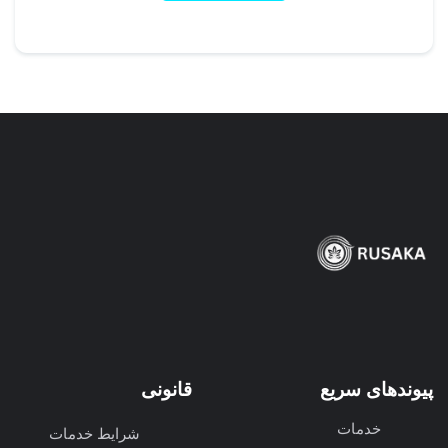
پیوندهای سریع
قانونی
خدمات
شرایط خدمات