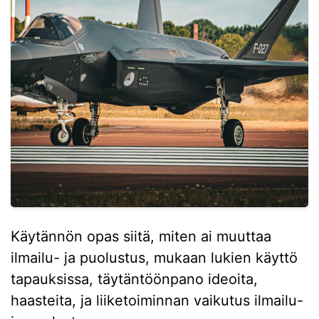
Käytännön opas siitä, miten ai muuttaa
ilmailu- ja puolustus, mukaan lukien käyttö
tapauksissa, täytäntöönpano ideoita,
haasteita, ja liiketoiminnan vaikutus ilmailu-