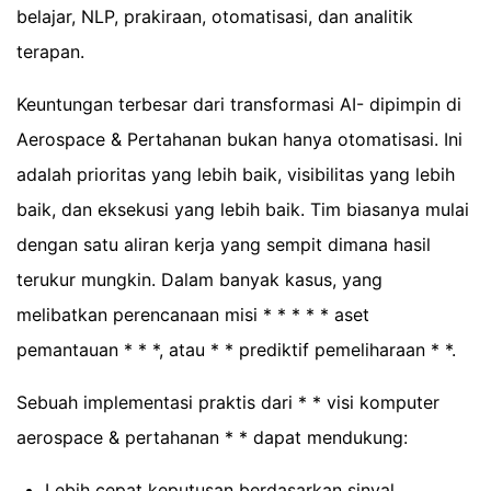
belajar, NLP, prakiraan, otomatisasi, dan analitik
terapan.
Keuntungan terbesar dari transformasi AI- dipimpin di
Aerospace & Pertahanan bukan hanya otomatisasi. Ini
adalah prioritas yang lebih baik, visibilitas yang lebih
baik, dan eksekusi yang lebih baik. Tim biasanya mulai
dengan satu aliran kerja yang sempit dimana hasil
terukur mungkin. Dalam banyak kasus, yang
melibatkan perencanaan misi * * * * * aset
pemantauan * * *, atau * * prediktif pemeliharaan * *.
Sebuah implementasi praktis dari * * visi komputer
aerospace & pertahanan * * dapat mendukung:
Lebih cepat keputusan berdasarkan sinyal