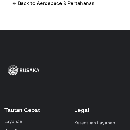
←
Back to
Aerospace & Pertahanan
Tautan Cepat
Legal
Layanan
Ketentuan Layanan