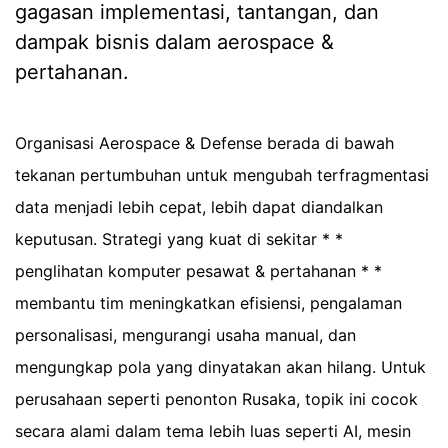
gagasan implementasi, tantangan, dan
dampak bisnis dalam aerospace &
pertahanan.
Organisasi Aerospace & Defense berada di bawah
tekanan pertumbuhan untuk mengubah terfragmentasi
data menjadi lebih cepat, lebih dapat diandalkan
keputusan. Strategi yang kuat di sekitar * *
penglihatan komputer pesawat & pertahanan * *
membantu tim meningkatkan efisiensi, pengalaman
personalisasi, mengurangi usaha manual, dan
mengungkap pola yang dinyatakan akan hilang. Untuk
perusahaan seperti penonton Rusaka, topik ini cocok
secara alami dalam tema lebih luas seperti AI, mesin