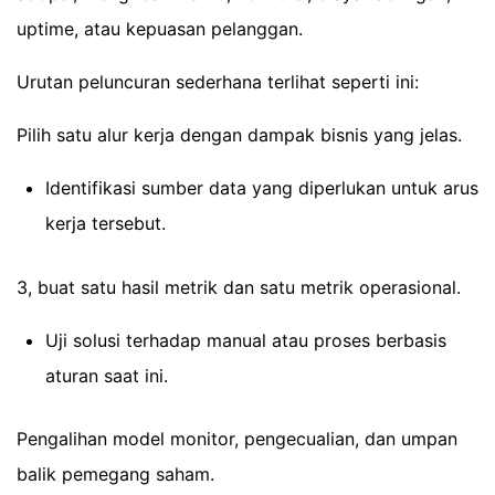
uptime, atau kepuasan pelanggan.
Urutan peluncuran sederhana terlihat seperti ini:
Pilih satu alur kerja dengan dampak bisnis yang jelas.
Identifikasi sumber data yang diperlukan untuk arus
kerja tersebut.
3, buat satu hasil metrik dan satu metrik operasional.
Uji solusi terhadap manual atau proses berbasis
aturan saat ini.
Pengalihan model monitor, pengecualian, dan umpan
balik pemegang saham.