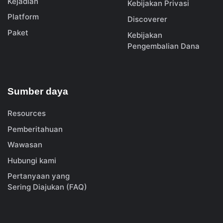
Kejadian
Kebijakan Privasi
Platform
Discoverer
Paket
Kebijakan
Pengembalian Dana
Sumber daya
Resources
Pemberitahuan
Wawasan
Hubungi kami
Pertanyaan yang
Sering Diajukan (FAQ)