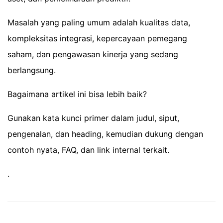
Masalah yang paling umum adalah kualitas data,
kompleksitas integrasi, kepercayaan pemegang
saham, dan pengawasan kinerja yang sedang
berlangsung.
Bagaimana artikel ini bisa lebih baik?
Gunakan kata kunci primer dalam judul, siput,
pengenalan, dan heading, kemudian dukung dengan
contoh nyata, FAQ, dan link internal terkait.
.