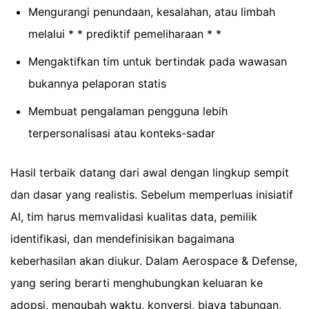
Mengurangi penundaan, kesalahan, atau limbah
melalui * * prediktif pemeliharaan * *
Mengaktifkan tim untuk bertindak pada wawasan
bukannya pelaporan statis
Membuat pengalaman pengguna lebih
terpersonalisasi atau konteks-sadar
Hasil terbaik datang dari awal dengan lingkup sempit
dan dasar yang realistis. Sebelum memperluas inisiatif
AI, tim harus memvalidasi kualitas data, pemilik
identifikasi, dan mendefinisikan bagaimana
keberhasilan akan diukur. Dalam Aerospace & Defense,
yang sering berarti menghubungkan keluaran ke
adopsi, mengubah waktu, konversi, biaya tabungan,