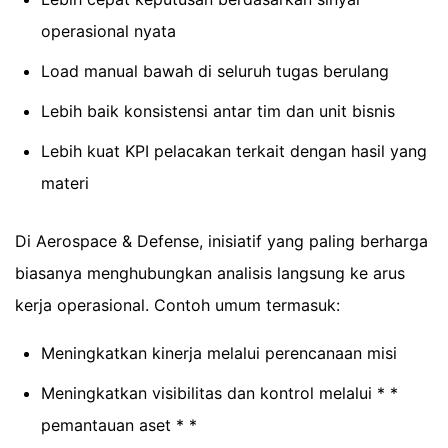
operasional nyata
Load manual bawah di seluruh tugas berulang
Lebih baik konsistensi antar tim dan unit bisnis
Lebih kuat KPI pelacakan terkait dengan hasil yang
materi
Di Aerospace & Defense, inisiatif yang paling berharga
biasanya menghubungkan analisis langsung ke arus
kerja operasional. Contoh umum termasuk:
Meningkatkan kinerja melalui perencanaan misi
Meningkatkan visibilitas dan kontrol melalui * *
pemantauan aset * *