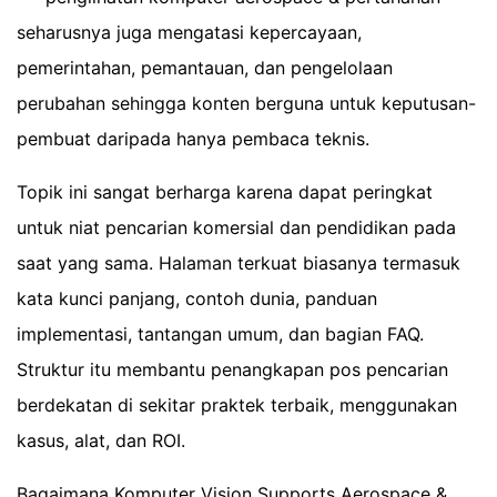
seharusnya juga mengatasi kepercayaan,
pemerintahan, pemantauan, dan pengelolaan
perubahan sehingga konten berguna untuk keputusan-
pembuat daripada hanya pembaca teknis.
Topik ini sangat berharga karena dapat peringkat
untuk niat pencarian komersial dan pendidikan pada
saat yang sama. Halaman terkuat biasanya termasuk
kata kunci panjang, contoh dunia, panduan
implementasi, tantangan umum, dan bagian FAQ.
Struktur itu membantu penangkapan pos pencarian
berdekatan di sekitar praktek terbaik, menggunakan
kasus, alat, dan ROI.
Bagaimana Komputer Vision Supports Aerospace &