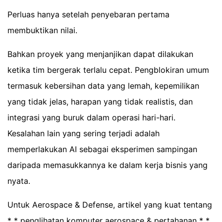
Perluas hanya setelah penyebaran pertama
membuktikan nilai.
Bahkan proyek yang menjanjikan dapat dilakukan
ketika tim bergerak terlalu cepat. Pengblokiran umum
termasuk kebersihan data yang lemah, kepemilikan
yang tidak jelas, harapan yang tidak realistis, dan
integrasi yang buruk dalam operasi hari-hari.
Kesalahan lain yang sering terjadi adalah
memperlakukan AI sebagai eksperimen sampingan
daripada memasukkannya ke dalam kerja bisnis yang
nyata.
Untuk Aerospace & Defense, artikel yang kuat tentang
* * penglihatan komputer aerospace & pertahanan * *