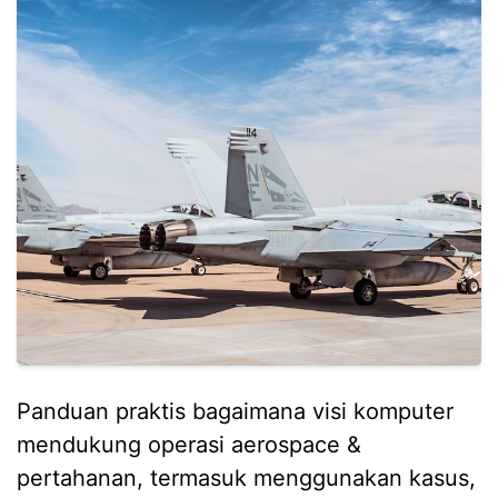
Panduan praktis bagaimana visi komputer
mendukung operasi aerospace &
pertahanan, termasuk menggunakan kasus,