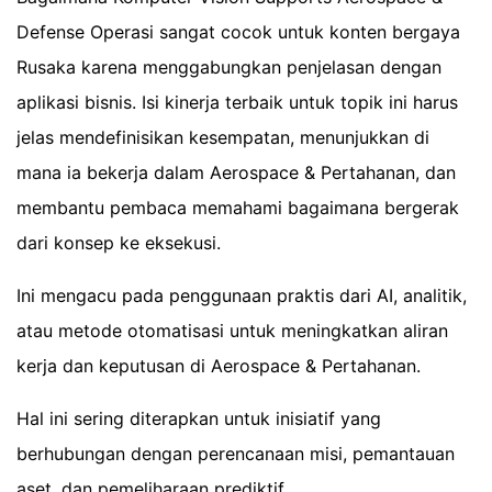
Defense Operasi sangat cocok untuk konten bergaya
Rusaka karena menggabungkan penjelasan dengan
aplikasi bisnis. Isi kinerja terbaik untuk topik ini harus
jelas mendefinisikan kesempatan, menunjukkan di
mana ia bekerja dalam Aerospace & Pertahanan, dan
membantu pembaca memahami bagaimana bergerak
dari konsep ke eksekusi.
Ini mengacu pada penggunaan praktis dari AI, analitik,
atau metode otomatisasi untuk meningkatkan aliran
kerja dan keputusan di Aerospace & Pertahanan.
Hal ini sering diterapkan untuk inisiatif yang
berhubungan dengan perencanaan misi, pemantauan
aset, dan pemeliharaan prediktif.