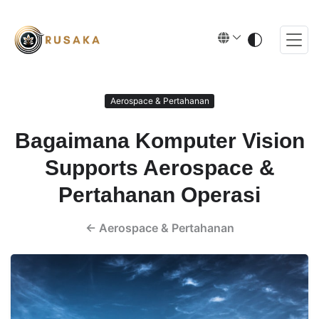
Aerospace & Pertahanan
Bagaimana Komputer Vision
Supports Aerospace &
Pertahanan Operasi
←
Aerospace & Pertahanan