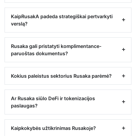
KaipRusakA padeda strategiškai pertvarkyti
verslą?
Rusaka gali pristatyti komplimentance-
paruoštas dokumentus?
Kokius paleistus sektorius Rusaka parėmė?
Ar Rusaka siūlo DeFi ir tokenizacijos
paslaugas?
Kaipkokybės užtikrinimas Rusakoje?