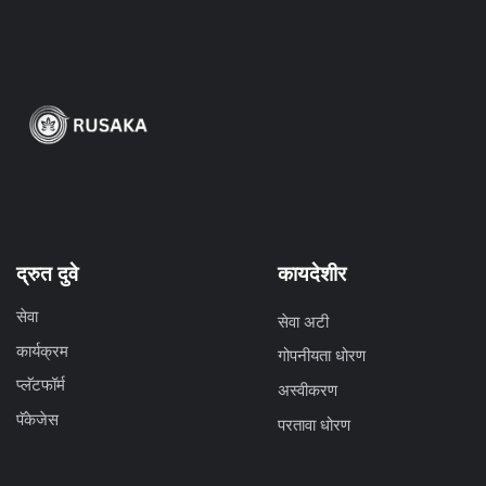
द्रुत दुवे
कायदेशीर
सेवा
सेवा अटी
कार्यक्रम
गोपनीयता धोरण
प्लॅटफॉर्म
अस्वीकरण
पॅकेजेस
परतावा धोरण