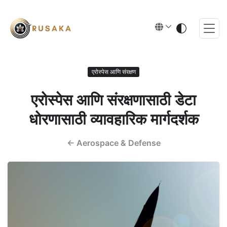
एरोस्पेस आणि संरक्षण
एरोस्पेस आणि संरक्षणासाठी डेटा
धोरणासाठी व्यावहारिक मार्गदर्शक
←
Aerospace & Defense