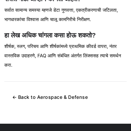
सर्वात सामान्य समस्या म्हणजे डेटा गुणवत्ता, एकत्रीकरणाची जटिलता,
भागधारकांचा विश्वास आणि चालू कामगिरीचे निरीक्षण.
हा लेख अधिक चांगला कसा होऊ शकतो?
शीर्षक, स्लग, परिचय आणि शीर्षकांमध्ये प्राथमिक कीवर्ड वापरा, नंतर
वास्तविक उदाहरणे, FAQ आणि संबंधित अंतर्गत लिंक्ससह त्याचे समर्थन
करा.
←
Back to
Aerospace & Defense