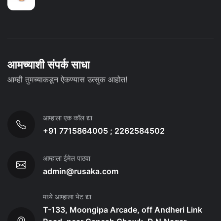
आमच्याशी संपर्क साधा
आम्ही तुमच्याकडून ऐकण्यास उत्सुक आहोत!
आम्हाला एक कॉल द्या
+91 7715864005 ; 2262584502
आम्हाला ईमेल पाठवा
admin@rusaka.com
मध्ये आम्हाला भेट द्या
T-133, Moongipa Arcade, off Andheri Link