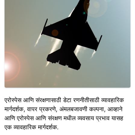
एरोस्पेस आणि संरक्षणासाठी डेटा रणनीतीसाठी व्यावहारिक
मार्गदर्शक, वापर प्रकरणे, अंमलबजावणी कल्पना, आव्हाने
आणि एरोस्पेस आणि संरक्षण मधील व्यवसाय प्रभाव यासह
एक व्यावहारिक मार्गदर्शक.