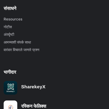
संसाधने
Resources
नोटीस
अंतर्दृष्टी
आमच्याशी संपर्क साधा
वारंवार विचारले जाणारे प्रश्न
भागीदार
SharekeyX
रस्किन फेलिक्स