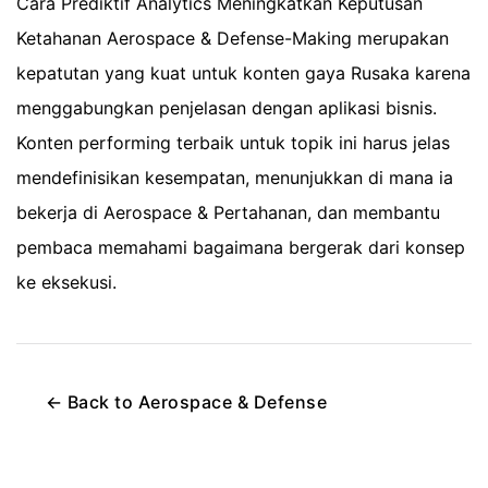
Cara Prediktif Analytics Meningkatkan Keputusan
Ketahanan Aerospace & Defense-Making merupakan
kepatutan yang kuat untuk konten gaya Rusaka karena
menggabungkan penjelasan dengan aplikasi bisnis.
Konten performing terbaik untuk topik ini harus jelas
mendefinisikan kesempatan, menunjukkan di mana ia
bekerja di Aerospace & Pertahanan, dan membantu
pembaca memahami bagaimana bergerak dari konsep
ke eksekusi.
←
Back to
Aerospace & Defense