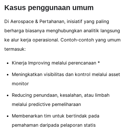
Kasus penggunaan umum
Di Aerospace & Pertahanan, inisiatif yang paling
berharga biasanya menghubungkan analitik langsung
ke alur kerja operasional. Contoh-contoh yang umum
termasuk:
Kinerja Improving melalui perencanaan *
Meningkatkan visibilitas dan kontrol melalui asset
monitor
Reducing penundaan, kesalahan, atau limbah
melalui predictive pemeliharaan
Membenarkan tim untuk bertindak pada
pemahaman daripada pelaporan statis