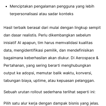
Menciptakan pengalaman pengguna yang lebih
terpersonalisasi atau sadar konteks
Hasil terbaik berasal dari mulai dengan lingkup sempit
dan dasar realistis. Perlu dikembangkan sebelum
inisiatif AI apapun, tim harus memvalidasi kualitas
data, mengidentifikasi pemilik, dan mendefinisikan
bagaimana keberhasilan akan diukur. Di Aerospace &
Pertahanan, yang sering berarti menghubungkan
output ke adopsi, memutar balik waktu, konversi,
tabungan biaya, uptime, atau kepuasan pelanggan.
Sebuah urutan rollout sederhana terlihat seperti ini:
Pilih satu alur kerja dengan dampak bisnis yang jelas.