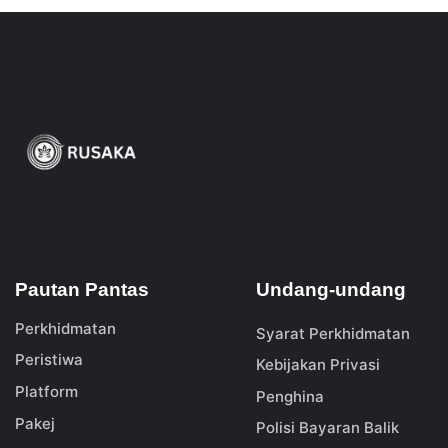
Pautan Pantas
Undang-undang
Perkhidmatan
Syarat Perkhidmatan
Peristiwa
Kebijakan Privasi
Platform
Penghina
Pakej
Polisi Bayaran Balik