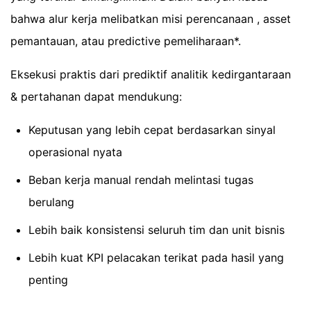
bahwa alur kerja melibatkan misi perencanaan , asset
pemantauan, atau predictive pemeliharaan*.
Eksekusi praktis dari prediktif analitik kedirgantaraan
& pertahanan dapat mendukung:
Keputusan yang lebih cepat berdasarkan sinyal
operasional nyata
Beban kerja manual rendah melintasi tugas
berulang
Lebih baik konsistensi seluruh tim dan unit bisnis
Lebih kuat KPI pelacakan terikat pada hasil yang
penting