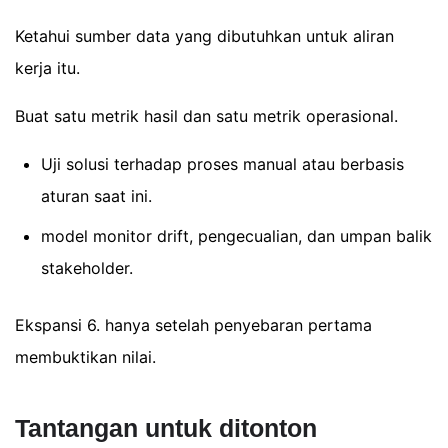
Ketahui sumber data yang dibutuhkan untuk aliran
kerja itu.
Buat satu metrik hasil dan satu metrik operasional.
Uji solusi terhadap proses manual atau berbasis
aturan saat ini.
model monitor drift, pengecualian, dan umpan balik
stakeholder.
Ekspansi 6. hanya setelah penyebaran pertama
membuktikan nilai.
Tantangan untuk ditonton