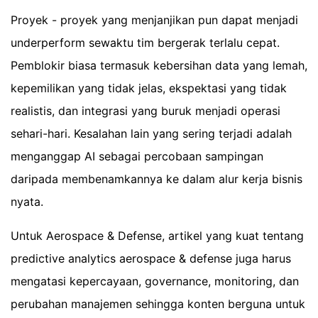
Proyek - proyek yang menjanjikan pun dapat menjadi
underperform sewaktu tim bergerak terlalu cepat.
Pemblokir biasa termasuk kebersihan data yang lemah,
kepemilikan yang tidak jelas, ekspektasi yang tidak
realistis, dan integrasi yang buruk menjadi operasi
sehari-hari. Kesalahan lain yang sering terjadi adalah
menganggap AI sebagai percobaan sampingan
daripada membenamkannya ke dalam alur kerja bisnis
nyata.
Untuk Aerospace & Defense, artikel yang kuat tentang
predictive analytics aerospace & defense juga harus
mengatasi kepercayaan, governance, monitoring, dan
perubahan manajemen sehingga konten berguna untuk