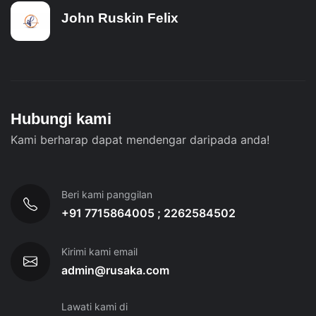
John Ruskin Felix
Hubungi kami
Kami berharap dapat mendengar daripada anda!
Beri kami panggilan
+91 7715864005 ; 2262584502
Kirimi kami email
admin@rusaka.com
Lawati kami di