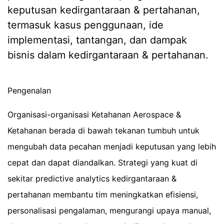
keputusan kedirgantaraan & pertahanan,
termasuk kasus penggunaan, ide
implementasi, tantangan, dan dampak
bisnis dalam kedirgantaraan & pertahanan.
Pengenalan
Organisasi-organisasi Ketahanan Aerospace &
Ketahanan berada di bawah tekanan tumbuh untuk
mengubah data pecahan menjadi keputusan yang lebih
cepat dan dapat diandalkan. Strategi yang kuat di
sekitar predictive analytics kedirgantaraan &
pertahanan membantu tim meningkatkan efisiensi,
personalisasi pengalaman, mengurangi upaya manual,