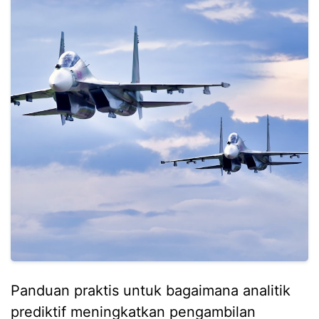
Panduan praktis untuk bagaimana analitik
prediktif meningkatkan pengambilan