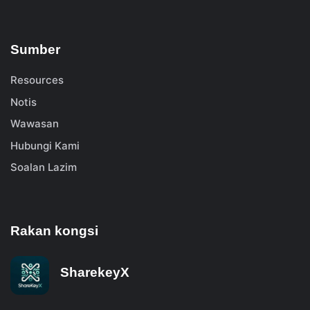
Sumber
Resources
Notis
Wawasan
Hubungi Kami
Soalan Lazim
Rakan kongsi
SharekeyX