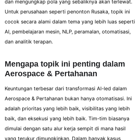
dan mengungkap pola yang sebaliknya akan terlewat.
Untuk perusahaan seperti penonton Rusaka, topik ini
cocok secara alami dalam tema yang lebih luas seperti
AI, pembelajaran mesin, NLP, peramalan, otomatisasi,
dan analitik terapan.
Mengapa topik ini penting dalam
Aerospace & Pertahanan
Keuntungan terbesar dari transformasi AI-led dalam
Aerospace & Pertahanan bukan hanya otomatisasi. Ini
adalah prioritas yang lebih baik, visibilitas yang lebih
baik, dan eksekusi yang lebih baik. Tim-tim biasanya
dimulai dengan satu alur kerja sempit di mana hasil
yang terukur dimungkinkan. Dalam banyak kasus