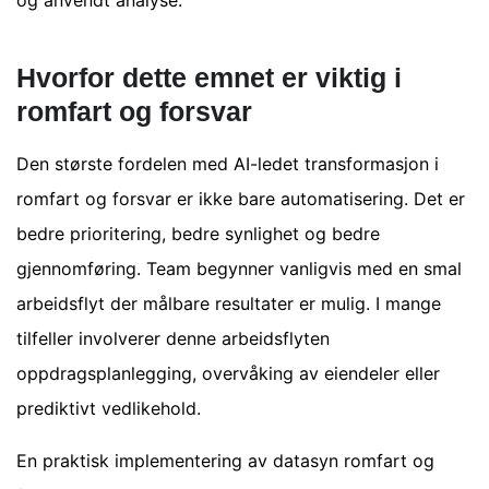
Hvorfor dette emnet er viktig i
romfart og forsvar
Den største fordelen med AI-ledet transformasjon i
romfart og forsvar er ikke bare automatisering. Det er
bedre prioritering, bedre synlighet og bedre
gjennomføring. Team begynner vanligvis med en smal
arbeidsflyt der målbare resultater er mulig. I mange
tilfeller involverer denne arbeidsflyten
oppdragsplanlegging, overvåking av eiendeler eller
prediktivt vedlikehold.
En praktisk implementering av datasyn romfart og