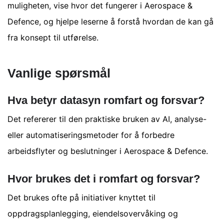
muligheten, vise hvor det fungerer i Aerospace &
Defence, og hjelpe leserne å forstå hvordan de kan gå
fra konsept til utførelse.
Vanlige spørsmål
Hva betyr datasyn romfart og forsvar?
Det refererer til den praktiske bruken av AI, analyse-
eller automatiseringsmetoder for å forbedre
arbeidsflyter og beslutninger i Aerospace & Defence.
Hvor brukes det i romfart og forsvar?
Det brukes ofte på initiativer knyttet til
oppdragsplanlegging, eiendelsovervåking og