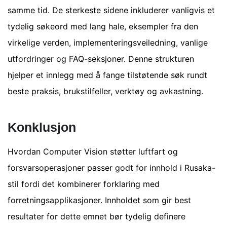
samme tid. De sterkeste sidene inkluderer vanligvis et
tydelig søkeord med lang hale, eksempler fra den
virkelige verden, implementeringsveiledning, vanlige
utfordringer og FAQ-seksjoner. Denne strukturen
hjelper et innlegg med å fange tilstøtende søk rundt
beste praksis, brukstilfeller, verktøy og avkastning.
Konklusjon
Hvordan Computer Vision støtter luftfart og
forsvarsoperasjoner passer godt for innhold i Rusaka-
stil fordi det kombinerer forklaring med
forretningsapplikasjoner. Innholdet som gir best
resultater for dette emnet bør tydelig definere