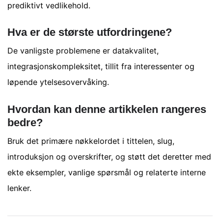
prediktivt vedlikehold.
Hva er de største utfordringene?
De vanligste problemene er datakvalitet,
integrasjonskompleksitet, tillit fra interessenter og
løpende ytelsesovervåking.
Hvordan kan denne artikkelen rangeres
bedre?
Bruk det primære nøkkelordet i tittelen, slug,
introduksjon og overskrifter, og støtt det deretter med
ekte eksempler, vanlige spørsmål og relaterte interne
lenker.