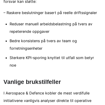
forsvar kan støtte:
– Raskere beslutninger basert på reelle driftssignaler
Reduser manuell arbeidsbelastning på tvers av
repeterende oppgaver
Bedre konsistens på tvers av team og
forretningsenheter
Sterkere KPI-sporing knyttet til utfall som betyr
noe
Vanlige brukstilfeller
I Aerospace & Defence kobler de mest verdifulle
initiativene vanligvis analyser direkte til operative