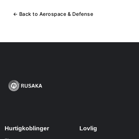
←
Back to
Aerospace & Defense
Hurtigkoblinger
Lovlig