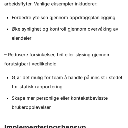
arbeidsflyter. Vanlige eksempler inkluderer:
Forbedre ytelsen gjennom oppdragsplanlegging
Øke synlighet og kontroll gjennom overvåking av
eiendeler
– Redusere forsinkelser, feil eller sløsing gjennom
forutsigbart vedlikehold
Gjør det mulig for team å handle på innsikt i stedet
for statisk rapportering
Skape mer personlige eller kontekstbevisste
brukeropplevelser
Implementeringshensyn