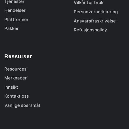
Tjenester
Vilkår for bruk
Hendelser
Personvernerklæring
Plattformer
Ansvarsfraskrivelse
Pakker
Refusjonspolicy
Ressurser
Resources
Merknader
Innsikt
Kontakt oss
Vanlige spørsmål