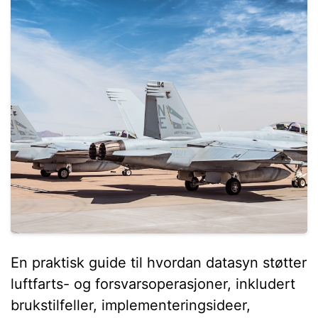
En praktisk guide til hvordan datasyn støtter
luftfarts- og forsvarsoperasjoner, inkludert
brukstilfeller, implementeringsideer,