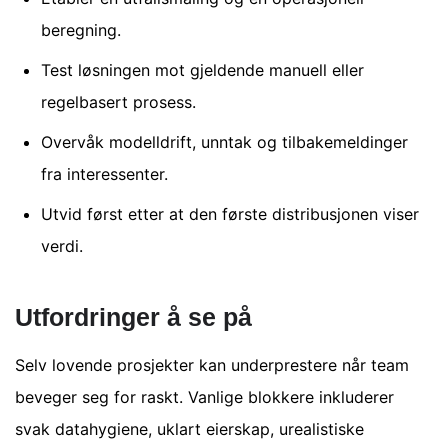
beregning.
Test løsningen mot gjeldende manuell eller
regelbasert prosess.
Overvåk modelldrift, unntak og tilbakemeldinger
fra interessenter.
Utvid først etter at den første distribusjonen viser
verdi.
Utfordringer å se på
Selv lovende prosjekter kan underprestere når team
beveger seg for raskt. Vanlige blokkere inkluderer
svak datahygiene, uklart eierskap, urealistiske