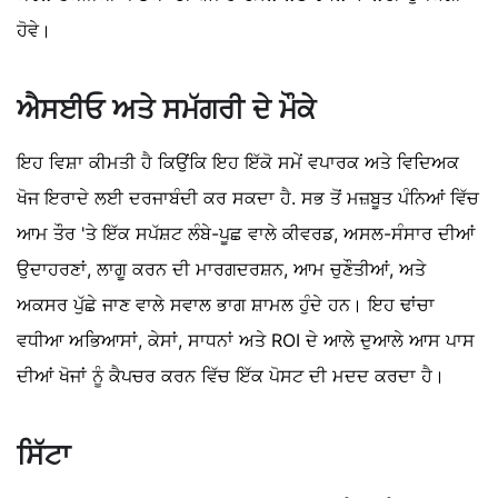
ਹੋਵੇ।
ਐਸਈਓ ਅਤੇ ਸਮੱਗਰੀ ਦੇ ਮੌਕੇ
ਇਹ ਵਿਸ਼ਾ ਕੀਮਤੀ ਹੈ ਕਿਉਂਕਿ ਇਹ ਇੱਕੋ ਸਮੇਂ ਵਪਾਰਕ ਅਤੇ ਵਿਦਿਅਕ
ਖੋਜ ਇਰਾਦੇ ਲਈ ਦਰਜਾਬੰਦੀ ਕਰ ਸਕਦਾ ਹੈ. ਸਭ ਤੋਂ ਮਜ਼ਬੂਤ ​​ਪੰਨਿਆਂ ਵਿੱਚ
ਆਮ ਤੌਰ 'ਤੇ ਇੱਕ ਸਪੱਸ਼ਟ ਲੰਬੇ-ਪੂਛ ਵਾਲੇ ਕੀਵਰਡ, ਅਸਲ-ਸੰਸਾਰ ਦੀਆਂ
ਉਦਾਹਰਣਾਂ, ਲਾਗੂ ਕਰਨ ਦੀ ਮਾਰਗਦਰਸ਼ਨ, ਆਮ ਚੁਣੌਤੀਆਂ, ਅਤੇ
ਅਕਸਰ ਪੁੱਛੇ ਜਾਣ ਵਾਲੇ ਸਵਾਲ ਭਾਗ ਸ਼ਾਮਲ ਹੁੰਦੇ ਹਨ। ਇਹ ਢਾਂਚਾ
ਵਧੀਆ ਅਭਿਆਸਾਂ, ਕੇਸਾਂ, ਸਾਧਨਾਂ ਅਤੇ ROI ਦੇ ਆਲੇ ਦੁਆਲੇ ਆਸ ਪਾਸ
ਦੀਆਂ ਖੋਜਾਂ ਨੂੰ ਕੈਪਚਰ ਕਰਨ ਵਿੱਚ ਇੱਕ ਪੋਸਟ ਦੀ ਮਦਦ ਕਰਦਾ ਹੈ।
ਸਿੱਟਾ