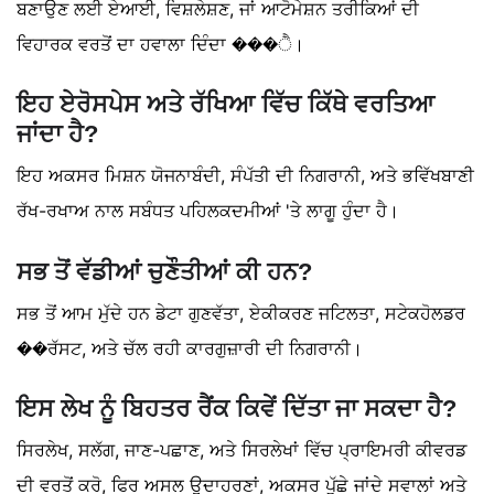
ਬਣਾਉਣ ਲਈ ਏਆਈ, ਵਿਸ਼ਲੇਸ਼ਣ, ਜਾਂ ਆਟੋਮੇਸ਼ਨ ਤਰੀਕਿਆਂ ਦੀ
ਵਿਹਾਰਕ ਵਰਤੋਂ ਦਾ ਹਵਾਲਾ ਦਿੰਦਾ ���ੈ।
ਇਹ ਏਰੋਸਪੇਸ ਅਤੇ ਰੱਖਿਆ ਵਿੱਚ ਕਿੱਥੇ ਵਰਤਿਆ
ਜਾਂਦਾ ਹੈ?
ਇਹ ਅਕਸਰ ਮਿਸ਼ਨ ਯੋਜਨਾਬੰਦੀ, ਸੰਪੱਤੀ ਦੀ ਨਿਗਰਾਨੀ, ਅਤੇ ਭਵਿੱਖਬਾਣੀ
ਰੱਖ-ਰਖਾਅ ਨਾਲ ਸਬੰਧਤ ਪਹਿਲਕਦਮੀਆਂ 'ਤੇ ਲਾਗੂ ਹੁੰਦਾ ਹੈ।
ਸਭ ਤੋਂ ਵੱਡੀਆਂ ਚੁਣੌਤੀਆਂ ਕੀ ਹਨ?
ਸਭ ਤੋਂ ਆਮ ਮੁੱਦੇ ਹਨ ਡੇਟਾ ਗੁਣਵੱਤਾ, ਏਕੀਕਰਣ ਜਟਿਲਤਾ, ਸਟੇਕਹੋਲਡਰ
��ਰੱਸਟ, ਅਤੇ ਚੱਲ ਰਹੀ ਕਾਰਗੁਜ਼ਾਰੀ ਦੀ ਨਿਗਰਾਨੀ।
ਇਸ ਲੇਖ ਨੂੰ ਬਿਹਤਰ ਰੈਂਕ ਕਿਵੇਂ ਦਿੱਤਾ ਜਾ ਸਕਦਾ ਹੈ?
ਸਿਰਲੇਖ, ਸਲੱਗ, ਜਾਣ-ਪਛਾਣ, ਅਤੇ ਸਿਰਲੇਖਾਂ ਵਿੱਚ ਪ੍ਰਾਇਮਰੀ ਕੀਵਰਡ
ਦੀ ਵਰਤੋਂ ਕਰੋ, ਫਿਰ ਅਸਲ ਉਦਾਹਰਣਾਂ, ਅਕਸਰ ਪੁੱਛੇ ਜਾਂਦੇ ਸਵਾਲਾਂ ਅਤੇ