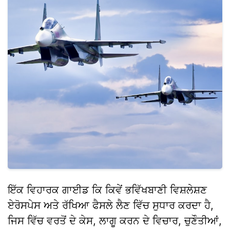
ਇੱਕ ਵਿਹਾਰਕ ਗਾਈਡ ਕਿ ਕਿਵੇਂ ਭਵਿੱਖਬਾਣੀ ਵਿਸ਼ਲੇਸ਼ਣ
ਏਰੋਸਪੇਸ ਅਤੇ ਰੱਖਿਆ ਫੈਸਲੇ ਲੈਣ ਵਿੱਚ ਸੁਧਾਰ ਕਰਦਾ ਹੈ,
ਜਿਸ ਵਿੱਚ ਵਰਤੋਂ ਦੇ ਕੇਸ, ਲਾਗੂ ਕਰਨ ਦੇ ਵਿਚਾਰ, ਚੁਣੌਤੀਆਂ,