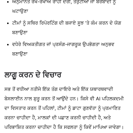
ਅਨੁਮਾਨਤ ਰੱਖ-ਰਖਾਅ ਰਾਹੀਂ ਦੇਰੀ, ਤਰੁੱਟੀਆਂ ਜਾਂ ਬਰਬਾਦੀ ਨੂੰ
ਘਟਾਉਣਾ
ਟੀਮਾਂ ਨੂੰ ਸਥਿਰ ਰਿਪੋਰਟਿੰਗ ਦੀ ਬਜਾਏ ਸੂਝ 'ਤੇ ਕੰਮ ਕਰਨ ਦੇ ਯੋਗ
ਬਣਾਉਣਾ
ਵਧੇਰੇ ਵਿਅਕਤੀਗਤ ਜਾਂ ਪ੍ਰਸੰਗ-ਜਾਗਰੂਕ ਉਪਭੋਗਤਾ ਅਨੁਭਵ
ਬਣਾਉਣਾ
ਲਾਗੂ ਕਰਨ ਦੇ ਵਿਚਾਰ
ਸਭ ਤੋਂ ਵਧੀਆ ਨਤੀਜੇ ਇੱਕ ਤੰਗ ਦਾਇਰੇ ਅਤੇ ਇੱਕ ਯਥਾਰਥਵਾਦੀ
ਬੇਸਲਾਈਨ ਨਾਲ ਸ਼ੁਰੂ ਕਰਨ ਤੋਂ ਆਉਂਦੇ ਹਨ। ਕਿਸੇ ਵੀ AI ਪਹਿਲਕਦਮੀ
ਦਾ ਵਿਸਤਾਰ ਕਰਨ ਤੋਂ ਪਹਿਲਾਂ, ਟੀਮਾਂ ਨੂੰ ਡਾਟਾ ਗੁਣਵੱਤਾ ਨੂੰ ਪ੍ਰਮਾਣਿਤ
ਕਰਨਾ ਚਾਹੀਦਾ ਹੈ, ਮਾਲਕਾਂ ਦੀ ਪਛਾਣ ਕਰਨੀ ਚਾਹੀਦੀ ਹੈ, ਅਤੇ
ਪਰਿਭਾਸ਼ਿਤ ਕਰਨਾ ਚਾਹੀਦਾ ਹੈ ਕਿ ਸਫਲਤਾ ਨੂੰ ਕਿਵੇਂ ਮਾਪਿਆ ਜਾਵੇਗਾ।