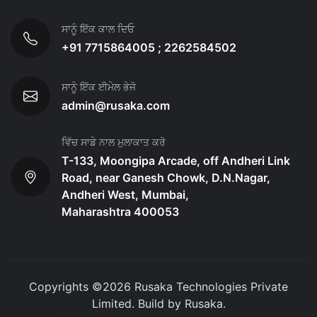
ਸਾਨੂੰ ਇੱਕ ਕਾਲ ਦਿਓ
+91 7715864005 ; 2262584502
ਸਾਨੂੰ ਇੱਕ ਈਮੇਲ ਭੇਜੋ
admin@rusaka.com
ਵਿੱਚ ਸਾਡੇ ਨਾਲ ਮੁਲਾਕਾਤ ਕਰੋ
T-133, Moongipa Arcade, off Andheri Link
Road, near Ganesh Chowk, D.N.Nagar,
Andheri West, Mumbai,
Maharashtra 400053
Copyrights ©
2026
Rusaka Technologies Private
Limited. Build by
Rusaka
.