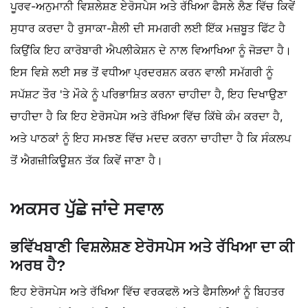
ਪੂਰਵ-ਅਨੁਮਾਨੀ ਵਿਸ਼ਲੇਸ਼ਣ ਏਰੋਸਪੇਸ ਅਤੇ ਰੱਖਿਆ ਫੈਸਲੇ ਲੈਣ ਵਿੱਚ ਕਿਵੇਂ
ਸੁਧਾਰ ਕਰਦਾ ਹੈ ਰੁਸਾਕਾ-ਸ਼ੈਲੀ ਦੀ ਸਮਗਰੀ ਲਈ ਇੱਕ ਮਜ਼ਬੂਤ ਫਿੱਟ ਹੈ
ਕਿਉਂਕਿ ਇਹ ਕਾਰੋਬਾਰੀ ਐਪਲੀਕੇਸ਼ਨ ਦੇ ਨਾਲ ਵਿਆਖਿਆ ਨੂੰ ਜੋੜਦਾ ਹੈ।
ਇਸ ਵਿਸ਼ੇ ਲਈ ਸਭ ਤੋਂ ਵਧੀਆ ਪ੍ਰਦਰਸ਼ਨ ਕਰਨ ਵਾਲੀ ਸਮੱਗਰੀ ਨੂੰ
ਸਪੱਸ਼ਟ ਤੌਰ 'ਤੇ ਮੌਕੇ ਨੂੰ ਪਰਿਭਾਸ਼ਿਤ ਕਰਨਾ ਚਾਹੀਦਾ ਹੈ, ਇਹ ਦਿਖਾਉਣਾ
ਚਾਹੀਦਾ ਹੈ ਕਿ ਇਹ ਏਰੋਸਪੇਸ ਅਤੇ ਰੱਖਿਆ ਵਿੱਚ ਕਿੱਥੇ ਕੰਮ ਕਰਦਾ ਹੈ,
ਅਤੇ ਪਾਠਕਾਂ ਨੂੰ ਇਹ ਸਮਝਣ ਵਿੱਚ ਮਦਦ ਕਰਨਾ ਚਾਹੀਦਾ ਹੈ ਕਿ ਸੰਕਲਪ
ਤੋਂ ਐਗਜ਼ੀਕਿਊਸ਼ਨ ਤੱਕ ਕਿਵੇਂ ਜਾਣਾ ਹੈ।
ਅਕਸਰ ਪੁੱਛੇ ਜਾਂਦੇ ਸਵਾਲ
ਭਵਿੱਖਬਾਣੀ ਵਿਸ਼ਲੇਸ਼ਣ ਏਰੋਸਪੇਸ ਅਤੇ ਰੱਖਿਆ ਦਾ ਕੀ
ਅਰਥ ਹੈ?
ਇਹ ਏਰੋਸਪੇਸ ਅਤੇ ਰੱਖਿਆ ਵਿੱਚ ਵਰਕਫਲੋ ਅਤੇ ਫੈਸਲਿਆਂ ਨੂੰ ਬਿਹਤਰ