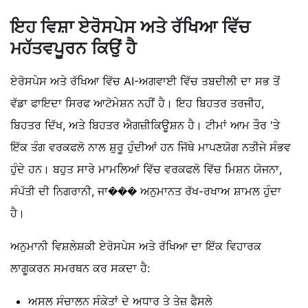
ਇਹ ਵਿਸ਼ਾ ਏਰੋਸਪੇਸ ਅਤੇ ਰੱਖਿਆ ਵਿੱਚ
ਮਹੱਤਵਪੂਰਨ ਕਿਉਂ ਹੈ
ਏਰੋਸਪੇਸ ਅਤੇ ਰੱਖਿਆ ਵਿੱਚ AI-ਅਗਵਾਈ ਵਿੱਚ ਤਬਦੀਲੀ ਦਾ ਸਭ ਤੋਂ
ਵੱਡਾ ਫਾਇਦਾ ਸਿਰਫ ਆਟੋਮੇਸ਼ਨ ਨਹੀਂ ਹੈ। ਇਹ ਬਿਹਤਰ ਤਰਜੀਹ,
ਬਿਹਤਰ ਦਿੱਖ, ਅਤੇ ਬਿਹਤਰ ਐਗਜ਼ੀਕਿਊਸ਼ਨ ਹੈ। ਟੀਮਾਂ ਆਮ ਤੌਰ 'ਤੇ
ਇੱਕ ਤੰਗ ਵਰਕਫਲੋ ਨਾਲ ਸ਼ੁਰੂ ਹੁੰਦੀਆਂ ਹਨ ਜਿੱਥੇ ਮਾਪਣਯੋਗ ਨਤੀਜੇ ਸੰਭਵ
ਹੁੰਦੇ ਹਨ। ਬਹੁਤ ਸਾਰੇ ਮਾਮਲਿਆਂ ਵਿੱਚ ਵਰਕਫਲੋ ਵਿੱਚ ਮਿਸ਼ਨ ਯੋਜਨਾ,
ਸੰਪੱਤੀ ਦੀ ਨਿਗਰਾਨੀ, ਜਾ��� ਅਨੁਮਾਨਤ ਰੱਖ-ਰਖਾਅ ਸ਼ਾਮਲ ਹੁੰਦਾ
ਹੈ।
ਅਨੁਮਾਨੀ ਵਿਸ਼ਲੇਸ਼ਕੀ ਏਰੋਸਪੇਸ ਅਤੇ ਰੱਖਿਆ ਦਾ ਇੱਕ ਵਿਹਾਰਕ
ਲਾਗੂਕਰਨ ਸਮਰਥਨ ਕਰ ਸਕਦਾ ਹੈ:
ਅਸਲ ਸੰਚਾਲਨ ਸੰਕੇਤਾਂ ਦੇ ਅਧਾਰ ਤੇ ਤੇਜ਼ ਫੈਸਲੇ