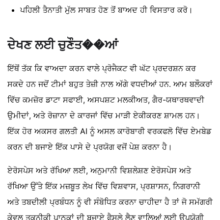
ਪਹਿਲੀ ਤੈਨਾਤੀ ਮੁੱਲ ਸਾਬਤ ਹੋਣ ਤੋਂ ਬਾਅਦ ਹੀ ਵਿਸਤਾਰ ਕਰੋ।
ਦੇਖਣ ਲਈ ਚੁਣੌਤ��ਆਂ
ਇੱਥੋਂ ਤੱਕ ਕਿ ਵਾਅਦਾ ਕਰਨ ਵਾਲੇ ਪ੍ਰੋਜੈਕਟ ਵੀ ਘੱਟ ਪ੍ਰਦਰਸ਼ਨ ਕਰ
ਸਕਦੇ ਹਨ ਜਦੋਂ ਟੀਮਾਂ ਬਹੁਤ ਤੇਜ਼ੀ ਨਾਲ ਅੱਗੇ ਵਧਦੀਆਂ ਹਨ. ਆਮ ਬਲੌਕਰਾਂ
ਵਿੱਚ ਕਮਜ਼ੋਰ ਡਾਟਾ ਸਫਾਈ, ਅਸਪਸ਼ਟ ਮਲਕੀਅਤ, ਗੈਰ-ਯਥਾਰਥਵਾਦੀ
ਉਮੀਦਾਂ, ਅਤੇ ਰੋਜ਼ਾਨਾ ਦੇ ਕਾਰਜਾਂ ਵਿੱਚ ਮਾੜੀ ਏਕੀਕਰਣ ਸ਼ਾਮਲ ਹਨ।
ਇੱਕ ਹੋਰ ਅਕਸਰ ਗਲਤੀ AI ਨੂੰ ਅਸਲ ਕਾਰੋਬਾਰੀ ਵਰਕਫਲੋ ਵਿੱਚ ਏਮਬੇਡ
ਕਰਨ ਦੀ ਬਜਾਏ ਇੱਕ ਪਾਸੇ ਦੇ ਪ੍ਰਯੋਗ ਵਜੋਂ ਪੇਸ਼ ਕਰਨਾ ਹੈ।
ਏਰੋਸਪੇਸ ਅਤੇ ਰੱਖਿਆ ਲਈ, ਅਨੁਮਾਨੀ ਵਿਸ਼ਲੇਸ਼ਣ ਏਰੋਸਪੇਸ ਅਤੇ
ਰੱਖਿਆ ਉੱਤੇ ਇੱਕ ਮਜ਼ਬੂਤ ​​ਲੇਖ ਵਿੱਚ ਵਿਸ਼ਵਾਸ, ਪ੍ਰਸ਼ਾਸਨ, ਨਿਗਰਾਨੀ
ਅਤੇ ਤਬਦੀਲੀ ਪ੍ਰਬੰਧਨ ਨੂੰ ਵੀ ਸੰਬੋਧਿਤ ਕਰਨਾ ਚਾਹੀਦਾ ਹੈ ਤਾਂ ਜੋ ਸਮੱਗਰੀ
ਕੇਵਲ ਤਕਨੀਕੀ ਪਾਠਕਾਂ ਦੀ ਬਜਾਏ ਫੈਸਲੇ ਲੈਣ ਵਾਲਿਆਂ ਲਈ ਉਪਯੋਗੀ