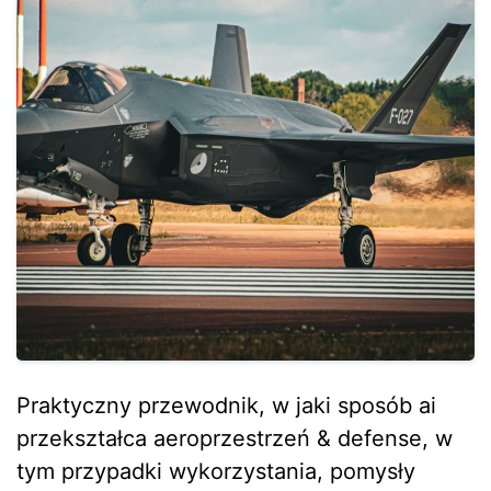
Praktyczny przewodnik, w jaki sposób ai
przekształca aeroprzestrzeń & defense, w
tym przypadki wykorzystania, pomysły