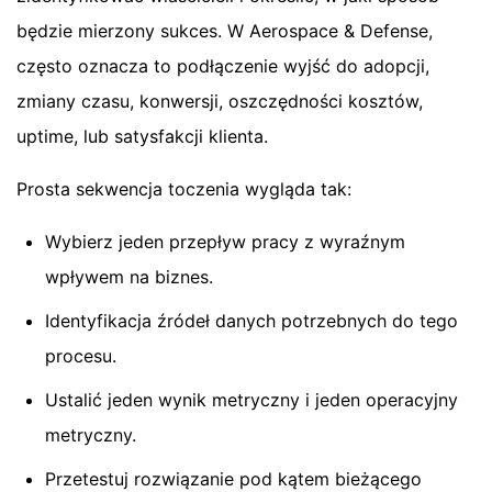
będzie mierzony sukces. W Aerospace & Defense,
często oznacza to podłączenie wyjść do adopcji,
zmiany czasu, konwersji, oszczędności kosztów,
uptime, lub satysfakcji klienta.
Prosta sekwencja toczenia wygląda tak:
Wybierz jeden przepływ pracy z wyraźnym
wpływem na biznes.
Identyfikacja źródeł danych potrzebnych do tego
procesu.
Ustalić jeden wynik metryczny i jeden operacyjny
metryczny.
Przetestuj rozwiązanie pod kątem bieżącego