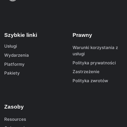
Szybkie linki
Prawny
Usługi
Warunki korzystania z
usługi
Wydarzenia
Polityka prywatności
Platformy
Zastrzeżenie
Pakiety
Polityka zwrotów
Zasoby
Resources