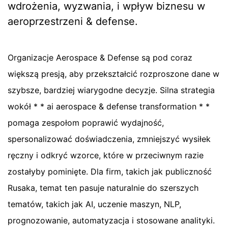
wdrożenia, wyzwania, i wpływ biznesu w
aeroprzestrzeni & defense.
Organizacje Aerospace & Defense są pod coraz
większą presją, aby przekształcić rozproszone dane w
szybsze, bardziej wiarygodne decyzje. Silna strategia
wokół * * ai aerospace & defense transformation * *
pomaga zespołom poprawić wydajność,
spersonalizować doświadczenia, zmniejszyć wysiłek
ręczny i odkryć wzorce, które w przeciwnym razie
zostałyby pominięte. Dla firm, takich jak publiczność
Rusaka, temat ten pasuje naturalnie do szerszych
tematów, takich jak AI, uczenie maszyn, NLP,
prognozowanie, automatyzacja i stosowane analityki.