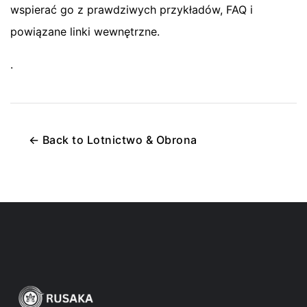
wspierać go z prawdziwych przykładów, FAQ i
powiązane linki wewnętrzne.
.
←
Back to
Lotnictwo & Obrona