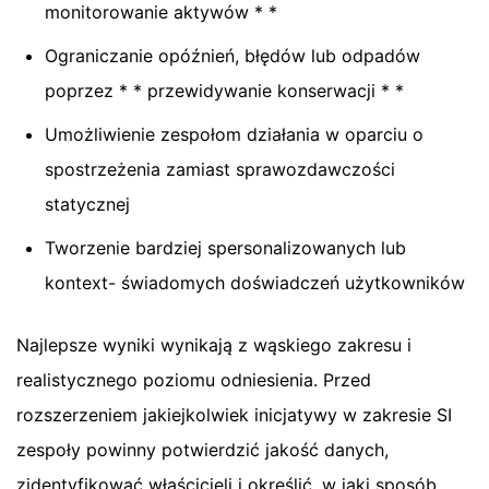
monitorowanie aktywów * *
Ograniczanie opóźnień, błędów lub odpadów
poprzez * * przewidywanie konserwacji * *
Umożliwienie zespołom działania w oparciu o
spostrzeżenia zamiast sprawozdawczości
statycznej
Tworzenie bardziej spersonalizowanych lub
kontext- świadomych doświadczeń użytkowników
Najlepsze wyniki wynikają z wąskiego zakresu i
realistycznego poziomu odniesienia. Przed
rozszerzeniem jakiejkolwiek inicjatywy w zakresie SI
zespoły powinny potwierdzić jakość danych,
zidentyfikować właścicieli i określić, w jaki sposób