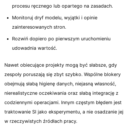
procesu ręcznego lub opartego na zasadach.
Monitoruj dryf modelu, wyjątki i opinie
zainteresowanych stron.
Rozwiń dopiero po pierwszym uruchomieniu
udowadnia wartość.
Nawet obiecujące projekty mogą być słabsze, gdy
zespoły poruszają się zbyt szybko. Wspólne blokery
obejmują słabą higienę danych, niejasną własność,
nierealistyczne oczekiwania oraz słabą integrację z
codziennymi operacjami. Innym częstym błędem jest
traktowanie SI jako eksperymentu, a nie osadzanie jej
w rzeczywistych źródłach pracy.