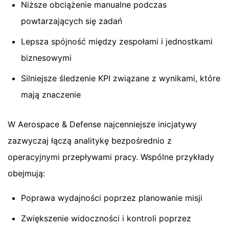
Niższe obciążenie manualne podczas
powtarzających się zadań
Lepsza spójność między zespołami i jednostkami
biznesowymi
Silniejsze śledzenie KPI związane z wynikami, które
mają znaczenie
W Aerospace & Defense najcenniejsze inicjatywy
zazwyczaj łączą analitykę bezpośrednio z
operacyjnymi przepływami pracy. Wspólne przykłady
obejmują:
Poprawa wydajności poprzez planowanie misji
Zwiększenie widoczności i kontroli poprzez