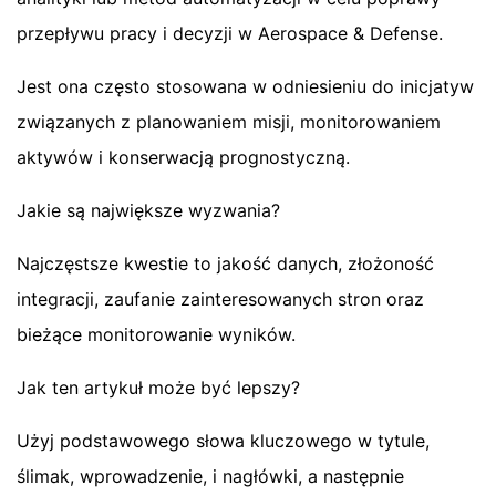
przepływu pracy i decyzji w Aerospace & Defense.
Jest ona często stosowana w odniesieniu do inicjatyw
związanych z planowaniem misji, monitorowaniem
aktywów i konserwacją prognostyczną.
Jakie są największe wyzwania?
Najczęstsze kwestie to jakość danych, złożoność
integracji, zaufanie zainteresowanych stron oraz
bieżące monitorowanie wyników.
Jak ten artykuł może być lepszy?
Użyj podstawowego słowa kluczowego w tytule,
ślimak, wprowadzenie, i nagłówki, a następnie