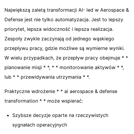
Największą zaletą transformacji AI- led w Aerospace &
Defense jest nie tylko automatyzacja. Jest to lepszy
priorytet, lepsza widoczność i lepsza realizacja.
Zespoły zwykle zaczynają od jednego wąskiego
przepływu pracy, gdzie możliwe są wymierne wyniki.
W wielu przypadkach, że przepływ pracy obejmuje * *
planowanie misji * *, * * monitorowanie aktywów * *,
lub * * przewidywania utrzymania * *.
Praktyczne wdrożenie * * ai aerospace & defense
transformation * * może wspierać:
Szybsze decyzje oparte na rzeczywistych
sygnałach operacyjnych