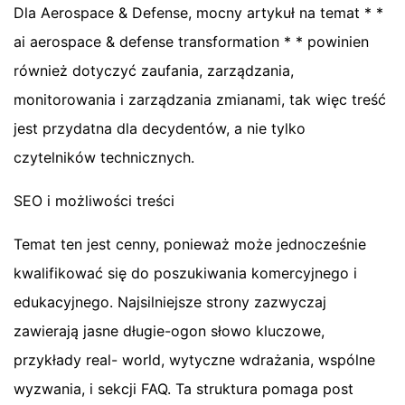
Dla Aerospace & Defense, mocny artykuł na temat * *
ai aerospace & defense transformation * * powinien
również dotyczyć zaufania, zarządzania,
monitorowania i zarządzania zmianami, tak więc treść
jest przydatna dla decydentów, a nie tylko
czytelników technicznych.
SEO i możliwości treści
Temat ten jest cenny, ponieważ może jednocześnie
kwalifikować się do poszukiwania komercyjnego i
edukacyjnego. Najsilniejsze strony zazwyczaj
zawierają jasne długie-ogon słowo kluczowe,
przykłady real- world, wytyczne wdrażania, wspólne
wyzwania, i sekcji FAQ. Ta struktura pomaga post