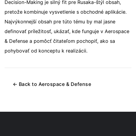
Decision-Making je silný fit pre Rusaka-štýl obsah,
pretože kombinuje vysvetlenie s obchodné aplikácie.
Najvýkonnejší obsah pre túto tému by mal jasne
definovať príležitosť, ukázať, kde funguje v Aerospace
& Defense a pomôcť čitateľom pochopiť, ako sa
pohybovať od konceptu k realizácii.
←
Back to
Aerospace & Defense