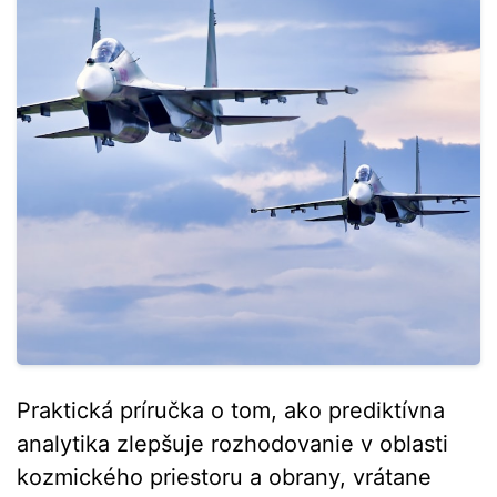
Praktická príručka o tom, ako prediktívna
analytika zlepšuje rozhodovanie v oblasti
kozmického priestoru a obrany, vrátane