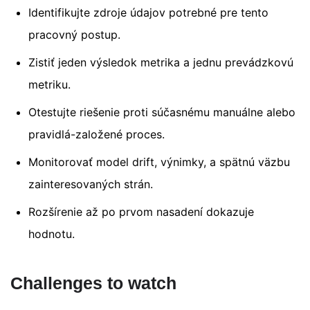
Identifikujte zdroje údajov potrebné pre tento
pracovný postup.
Zistiť jeden výsledok metrika a jednu prevádzkovú
metriku.
Otestujte riešenie proti súčasnému manuálne alebo
pravidlá-založené proces.
Monitorovať model drift, výnimky, a spätnú väzbu
zainteresovaných strán.
Rozšírenie až po prvom nasadení dokazuje
hodnotu.
Challenges to watch