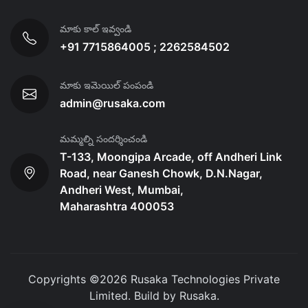
మాకు కాల్ ఇవ్వండి
+91 7715864005 ; 2262584502
మాకు ఇమెయిల్ పంపండి
admin@rusaka.com
మమ్మల్ని సందర్శించండి
T-133, Moongipa Arcade, off Andheri Link
Road, near Ganesh Chowk, D.N.Nagar,
Andheri West, Mumbai,
Maharashtra 400053
Copyrights ©
2026
Rusaka Technologies Private
Limited. Build by
Rusaka
.