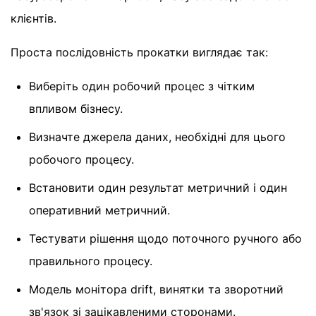
клієнтів.
Проста послідовність прокатки виглядає так:
Виберіть один робочий процес з чітким
впливом бізнесу.
Визначте джерела даних, необхідні для цього
робочого процесу.
Встановити один результат метричний і один
оперативний метричний.
Тестувати рішення щодо поточного ручного або
правильного процесу.
Модель монітора drift, винятки та зворотний
зв'язок зі зацікавленими сторонами.