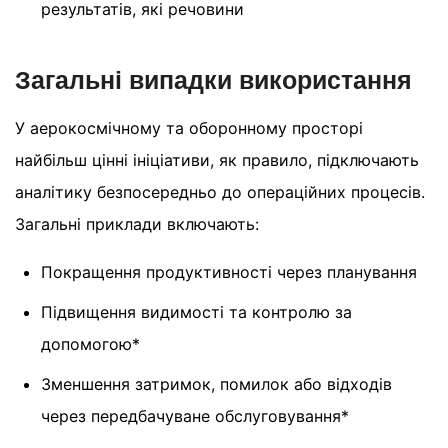
результатів, які речовини
Загальні випадки використання
У аерокосмічному та оборонному просторі
найбільш цінні ініціативи, як правило, підключають
аналітику безпосередньо до операційних процесів.
Загальні приклади включають:
Покращення продуктивності через планування
Підвищення видимості та контролю за
допомогою*
Зменшення затримок, помилок або відходів
через передбачуване обслуговування*