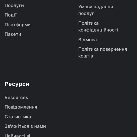
Послуги
Умови надання
послуг
Події
Політика
Платформи
конфіденційності
Пакети
Відмова
Політика повернення
коштів
Ресурси
Resources
Повідомлення
Статистика
Зв'яжіться з нами
Найчастіші