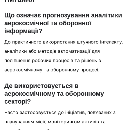
Що означає прогнозування аналітики
аерокосмічної та оборонної
інформації?
До практичного використання штучного інтелекту,
аналітики або методів автоматизації для
поліпшення робочих процесів та рішень в
аерокосмічному та оборонному процесі.
Де використовується в
аерокосмічному та оборонному
секторі?
Часто застосовується до ініціатив, пов’язаних з
плануванням місії, моніторингом активів та