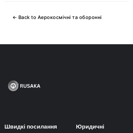
←
Back to
Аерокосмічні та оборонні
Швидкі посилання
Юридичні