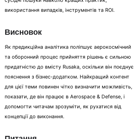
використання випадків, інструментів та ROI.
Висновок
Як предикційна аналітика поліпшує аерокосмічний
та оборонний процес прийняття рішень є сильною
придатністю до вмісту Rusaka, оскільки він поєднує
пояснення з бізнес-додатком. Найкращий контент
для цієї теми повинен чітко визначити можливість,
показати, де він працює в Aerospace & Defense, і
допомогти читачам зрозуміти, як рухатися від
концепції до виконання.
Питання