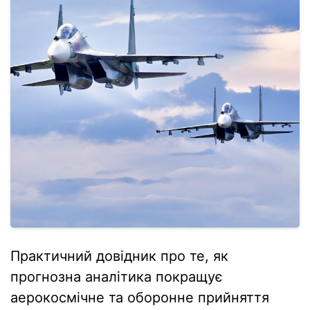
Практичний довідник про те, як
прогнозна аналітика покращує
аерокосмічне та оборонне прийняття