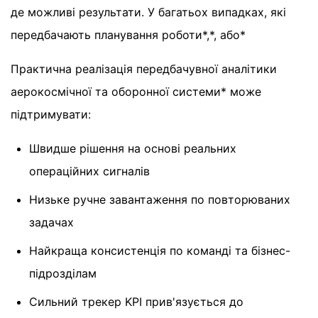
де можливі результати. У багатьох випадках, які
передбачають планування роботи*,*, або*
Практична реалізація передбачувної аналітики
аерокосмічної та оборонної системи* може
підтримувати:
Швидше рішення на основі реальних
операційних сигналів
Низьке ручне завантаження по повторюваних
задачах
Найкраща консистенція по команді та бізнес-
підрозділам
Сильний трекер KPI прив'язується до