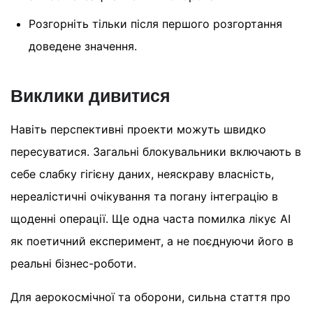
Розгорніть тільки після першого розгортання
доведене значення.
Виклики дивитися
Навіть перспективні проекти можуть швидко
пересуватися. Загальні блокувальники включають в
себе слабку гігієну даних, неяскраву власність,
нереалістичні очікування та погану інтеграцію в
щоденні операції. Ще одна часта помилка лікує AI
як поетичний експеримент, а не поєднуючи його в
реальні бізнес-роботи.
Для аерокосмічної та оборони, сильна стаття про