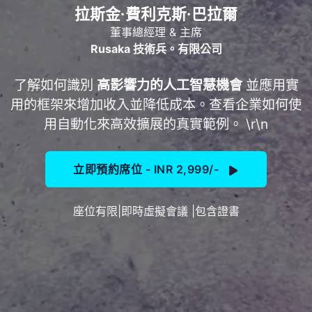
拉斯金·費利克斯·巴拉爾
董事總經理 & 主席
Rusaka 技術兵。有限公司
了解如何識別
高影響力的人工智慧機會
並應用實
用的框架來增加收入並降低成本。查看企業如何使
用自動化來高效擴展的真實範例。 \r\n
立即預約席位 - INR 2,999/-
座位有限|即時虛擬會議 |包含證書