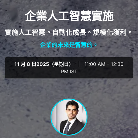
企業人工智慧實施
實施人工智慧。自動化成長。規模化獲利。
企業的未來是智慧的。
11 月 8 日2025（星期日）
| 11:00 AM – 12:30
PM IST