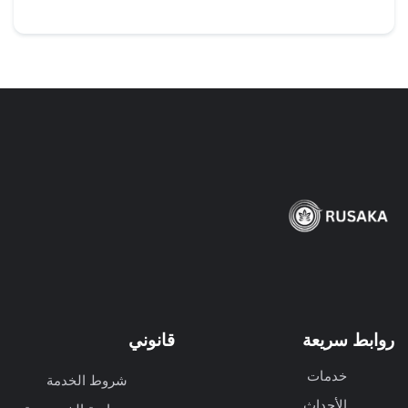
روابط سريعة
قانوني
خدمات
شروط الخدمة
الأحداث