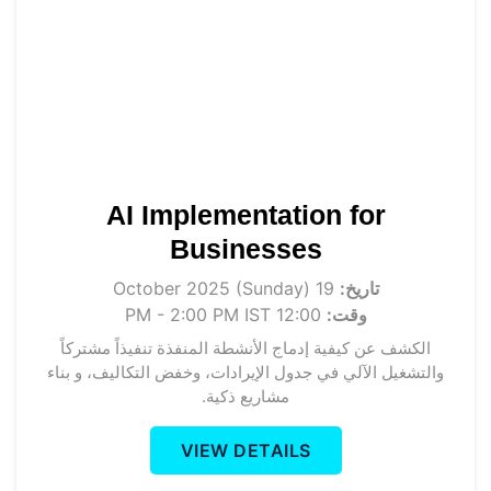
AI Implementation for
Businesses
تاريخ:
19 October 2025 (Sunday)
وقت:
12:00 PM - 2:00 PM IST
الكشف عن كيفية إدماج الأنشطة المنفذة تنفيذاً مشتركاً
والتشغيل الآلي في جدول الإيرادات، وخفض التكاليف، و بناء
مشاريع ذكية.
VIEW DETAILS