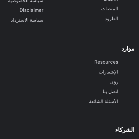
سياسة الخصوصية
المنصات
Disclaimer
الطرود
سياسة الاسترداد
موارد
Resources
الإشعارات
رؤى
اتصل بنا
الأسئلة الشائعة
الشركاء