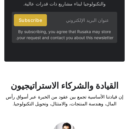
والتكنولوجيا لبناء مشاريع ذات قدرات عالية.
Subscribe
By subscribing, you agree that Rusaka may store
your request and contact you about this newsletter.
القيادة والشركاء الاستراتيجيون
إن قيادتنا الأساسية تجمع بين عقود من الخبرة عبر أسواق رأس
المال، وهندسة المنتجات، والامتثال، وتحويل التكنولوجيا.