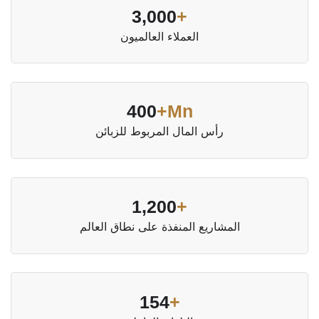
3,000
+
العملاء العالميون
400
Mn+
رأس المال المربوط للزبائن
1,200
+
المشاريع المنفذة على نطاق العالم
154
+