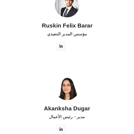
Ruskin Felix Barar
مؤسس المدير التنفيذي
Akanksha Dugar
مدير - رئيس الأعمال