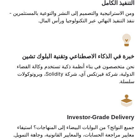
التنفيذ الكامل
ومن الاستراتيجية والتصميم إلى النشر والتوعية بالمستثمرين -
ننفذ التنفيذ النهائي عبر التكنولوجيا ورأس المال.
خبرة في الذكاء الاصطناعي وتقنية البلوك تشين
نحن متخصصون في بناء أنظمة ذكية تستخدم وكالة الفضاء
الدولية، شركة فيرتكس آي، شركة Solidity، وبروتوكولات
سلسلة.
Investor-Grade Delivery
جميع النواتج؟ من البوابات البيضاء إلى المنهاجات؟ استيفاء
معايير مراجعة الحسابات، والمعايير القانونية، وجاهة التمويل.