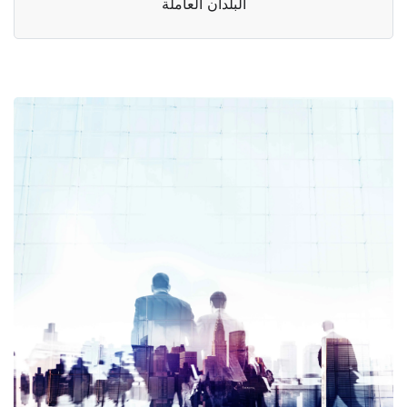
البلدان العاملة