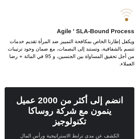
Agile ' SLA-Bound Process
ويكفل إطارنا الخاص بمكافحة التمييز ضد المرأة تقديم خدمات
تتسم بالشفافية، وتستند إلى البصمات، مع ضمان وجود ترتيبات
من أجل تحقيق المساواة بين الجنسين، و 95 في المائة + رضا
العملاء.
انضم إلى أكثر من 2000 عميل
ينمون مع شركة روساكا
تكنولوجيز
الكشف عن مدى ترابط الاستراتيجية ورأس المال