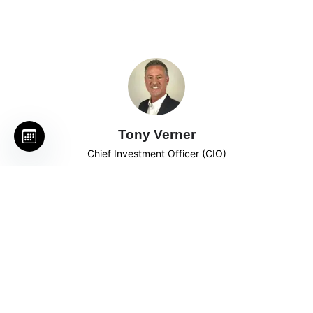
Tony Verner
Chief Investment Officer (CIO)