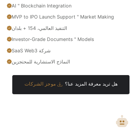
AI " Blockchain Integration
MVP to IPO Launch Support " Market Making
التنفيذ العالمي، 154 + بلدان
Investor-Grade Documents " Models
شركة SaaS Web3
النماذج الاستشارية للمحتجزين
هل تريد معرفة المزيد عنا؟
موجز الشركات