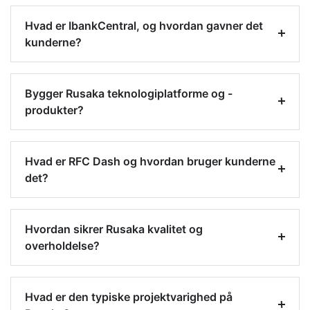
Hvad er IbankCentral, og hvordan gavner det
kunderne?
Bygger Rusaka teknologiplatforme og -
produkter?
Hvad er RFC Dash og hvordan bruger kunderne
det?
Hvordan sikrer Rusaka kvalitet og
overholdelse?
Hvad er den typiske projektvarighed på