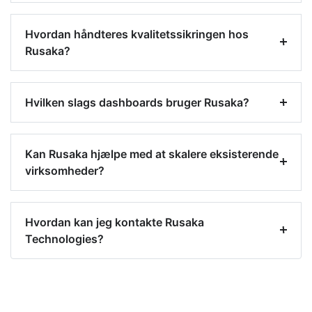
Hvordan håndteres kvalitetssikringen hos
Rusaka?
Hvilken slags dashboards bruger Rusaka?
Kan Rusaka hjælpe med at skalere eksisterende
virksomheder?
Hvordan kan jeg kontakte Rusaka
Technologies?