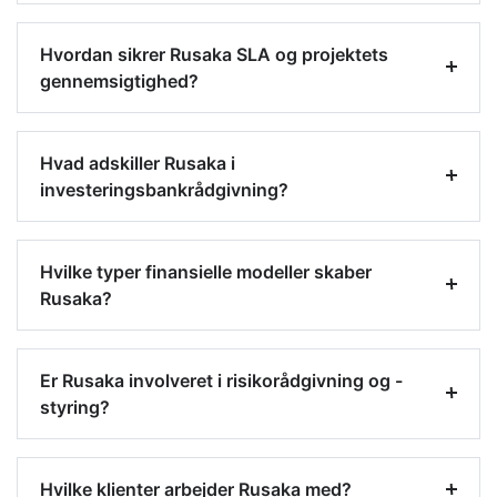
Hvordan sikrer Rusaka SLA og projektets
gennemsigtighed?
Hvad adskiller Rusaka i
investeringsbankrådgivning?
Hvilke typer finansielle modeller skaber
Rusaka?
Er Rusaka involveret i risikorådgivning og -
styring?
Hvilke klienter arbejder Rusaka med?