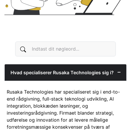
Hvad specialiserer Rusaka Technologies sig i?
Rusaka Technologies har specialiseret sig i end-to-
end rådgivning, full-stack teknologi udvikling, AI
integration, blokkæden løsninger, og
investeringsrådgivning. Firmaet blander strategi,
udførelse og innovation for at levere målelige
forretningsmæssige konsekvenser på tværs af