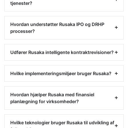
tjenester?
Hvordan understøtter Rusaka IPO og DRHP
processer?
Udfører Rusaka intelligente kontraktrevisioner?
Hvilke implementeringsmiljøer bruger Rusaka?
Hvordan hjælper Rusaka med finansiel
planlægning for virksomheder?
Hvilke teknologier bruger Rusaka til udvikling af