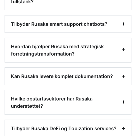
fullstack?
Tilbyder Rusaka smart support chatbots?
Hvordan hjælper Rusaka med strategisk
forretningstransformation?
Kan Rusaka levere komplet dokumentation?
Hvilke opstartssektorer har Rusaka
understøttet?
Tilbyder Rusaka DeFi og Tobization services?