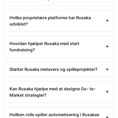
Hvilke proprietære platforme har Rusaka
udviklet?
Hvordan hjælper Rusaka med start
fundraising?
Støtter Rusaka metavers og spilleprojekter?
Kan Rusaka hjælpe med at designe Go- to-
Market strategier?
Hvilken rolle spiller automatisering i Rusakas