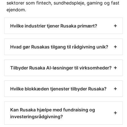
sektorer som fintech, sundhedspleje, gaming og fast
ejendom.
Hvilke industrier tjener Rusaka primært?
Hvad gør Rusakas tilgang til rådgivning unik?
Tilbyder Rusaka AI-løsninger til virksomheder?
Hvilke blokkæden tjenester tilbyder Rusaka?
Kan Rusaka hjælpe med fundraising og
investeringsrådgivning?