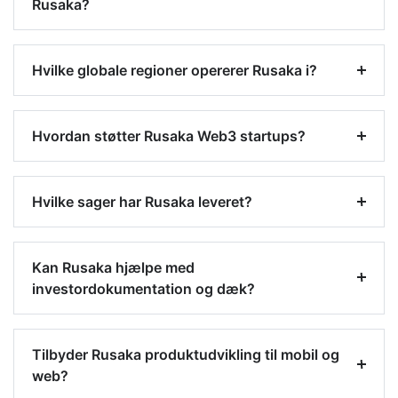
Rusaka?
Hvilke globale regioner opererer Rusaka i?
Hvordan støtter Rusaka Web3 startups?
Hvilke sager har Rusaka leveret?
Kan Rusaka hjælpe med
investordokumentation og dæk?
Tilbyder Rusaka produktudvikling til mobil og
web?