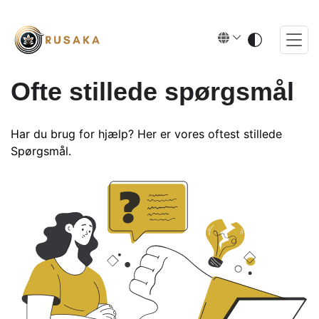
Ofte stillede spørgsmål
Har du brug for hjælp? Her er vores oftest stillede
Spørgsmål.