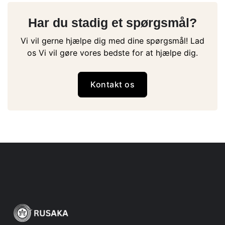
Har du stadig et spørgsmål?
Vi vil gerne hjælpe dig med dine spørgsmål! Lad
os Vi vil gøre vores bedste for at hjælpe dig.
Kontakt os