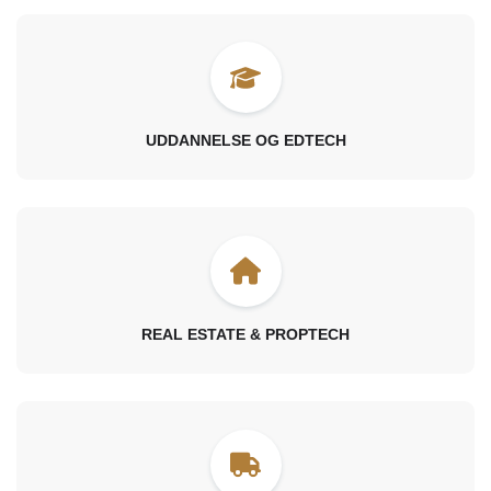
UDDANNELSE OG EDTECH
REAL ESTATE & PROPTECH