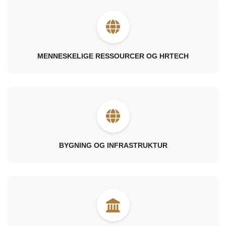
MENNESKELIGE RESSOURCER OG HRTECH
BYGNING OG INFRASTRUKTUR