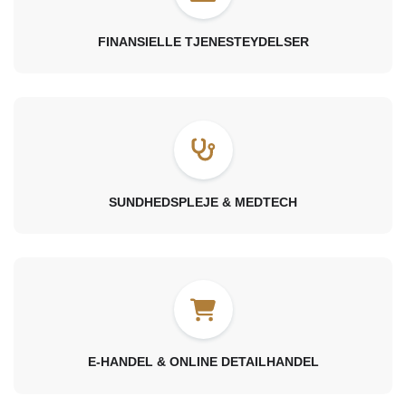
FINANSIELLE TJENESTEYDELSER
SUNDHEDSPLEJE & MEDTECH
E-HANDEL & ONLINE DETAILHANDEL