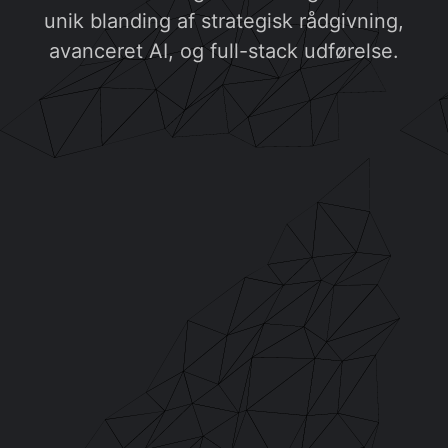
unik blanding af strategisk rådgivning,
avanceret AI, og full-stack udførelse.