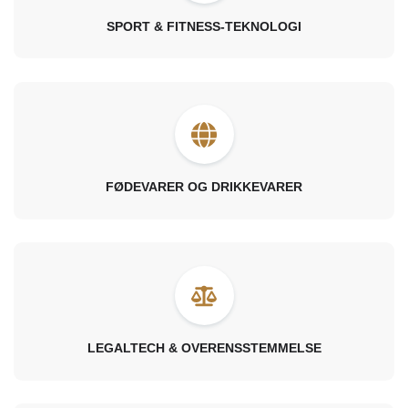
SPORT & FITNESS-TEKNOLOGI
FØDEVARER OG DRIKKEVARER
LEGALTECH & OVERENSSTEMMELSE