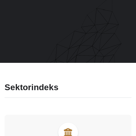
Sektorindeks