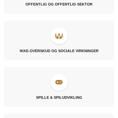
OFFENTLIG OG OFFENTLIG SEKTOR
IKKE-OVERSKUD OG SOCIALE VIRKNINGER
SPILLE & SPILUDVIKLING