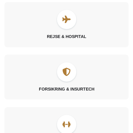
REJSE & HOSPITAL
FORSIKRING & INSURTECH