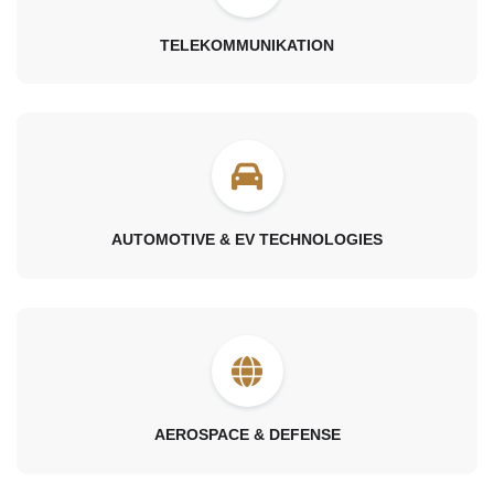
TELEKOMMUNIKATION
AUTOMOTIVE & EV TECHNOLOGIES
AEROSPACE & DEFENSE