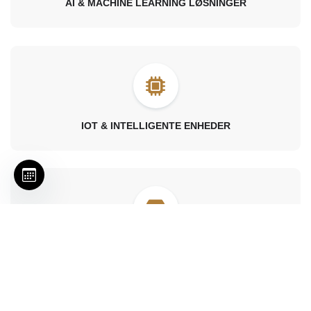
AI & MACHINE LEARNING LØSNINGER
IOT & INTELLIGENTE ENHEDER
DETAILHANDEL