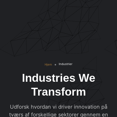
Industrier
Hjem
Industries We
Transform
Udforsk hvordan vi driver innovation på
tværs af forskellige sektorer gennem en