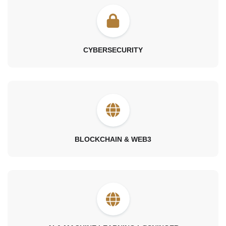
CYBERSECURITY
BLOCKCHAIN & WEB3