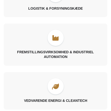
LOGISTIK & FORSYNINGSKÆDE
FREMSTILLINGSVIRKSOMHED & INDUSTRIEL
AUTOMATION
VEDVARENDE ENERGI & CLEANTECH