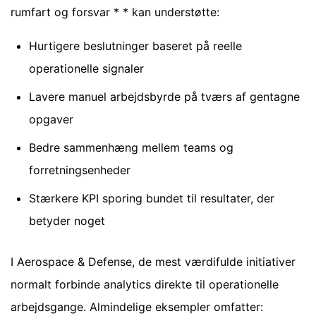
rumfart og forsvar * * kan understøtte:
Hurtigere beslutninger baseret på reelle
operationelle signaler
Lavere manuel arbejdsbyrde på tværs af gentagne
opgaver
Bedre sammenhæng mellem teams og
forretningsenheder
Stærkere KPI sporing bundet til resultater, der
betyder noget
I Aerospace & Defense, de mest værdifulde initiativer
normalt forbinde analytics direkte til operationelle
arbejdsgange. Almindelige eksempler omfatter: