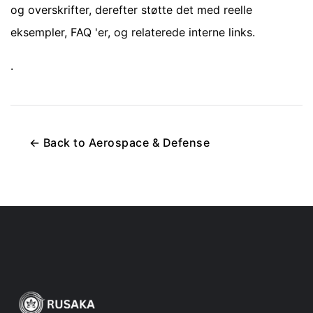
og overskrifter, derefter støtte det med reelle
eksempler, FAQ 'er, og relaterede interne links.
.
←
Back to
Aerospace & Defense