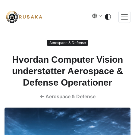
Aerospace & Defense
Hvordan Computer Vision
understøtter Aerospace &
Defense Operationer
←
Aerospace & Defense