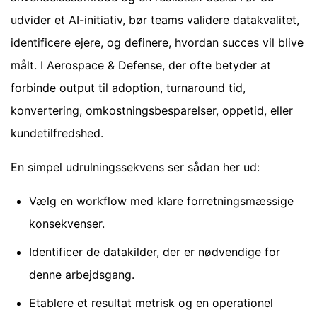
udvider et AI-initiativ, bør teams validere datakvalitet,
identificere ejere, og definere, hvordan succes vil blive
målt. I Aerospace & Defense, der ofte betyder at
forbinde output til adoption, turnaround tid,
konvertering, omkostningsbesparelser, oppetid, eller
kundetilfredshed.
En simpel udrulningssekvens ser sådan her ud:
Vælg en workflow med klare forretningsmæssige
konsekvenser.
Identificer de datakilder, der er nødvendige for
denne arbejdsgang.
Etablere et resultat metrisk og en operationel