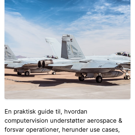
En praktisk guide til, hvordan
computervision understøtter aerospace &
forsvar operationer, herunder use cases,