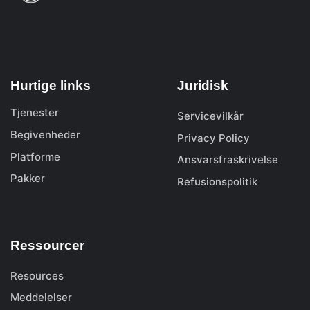
Hurtige links
Juridisk
Tjenester
Servicevilkår
Begivenheder
Privacy Policy
Platforme
Ansvarsfraskrivelse
Pakker
Refusionspolitik
Ressourcer
Resources
Meddelelser