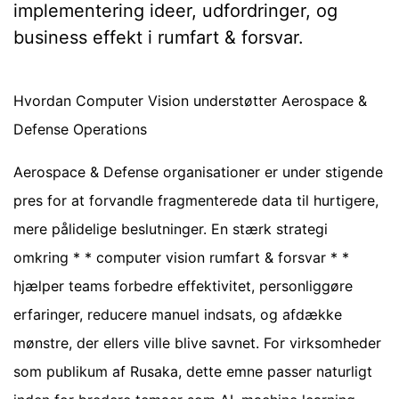
implementering ideer, udfordringer, og
business effekt i rumfart & forsvar.
Hvordan Computer Vision understøtter Aerospace &
Defense Operations
Aerospace & Defense organisationer er under stigende
pres for at forvandle fragmenterede data til hurtigere,
mere pålidelige beslutninger. En stærk strategi
omkring * * computer vision rumfart & forsvar * *
hjælper teams forbedre effektivitet, personliggøre
erfaringer, reducere manuel indsats, og afdække
mønstre, der ellers ville blive savnet. For virksomheder
som publikum af Rusaka, dette emne passer naturligt