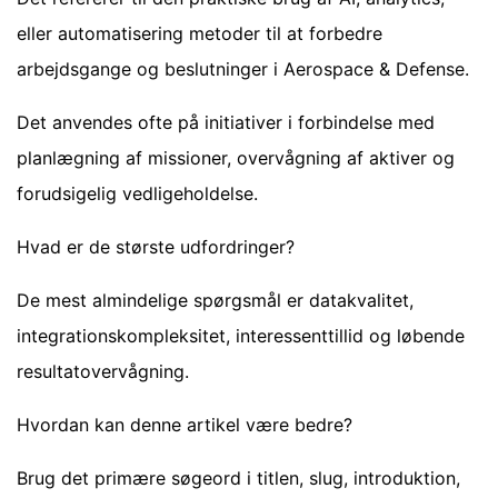
eller automatisering metoder til at forbedre
arbejdsgange og beslutninger i Aerospace & Defense.
Det anvendes ofte på initiativer i forbindelse med
planlægning af missioner, overvågning af aktiver og
forudsigelig vedligeholdelse.
Hvad er de største udfordringer?
De mest almindelige spørgsmål er datakvalitet,
integrationskompleksitet, interessenttillid og løbende
resultatovervågning.
Hvordan kan denne artikel være bedre?
Brug det primære søgeord i titlen, slug, introduktion,