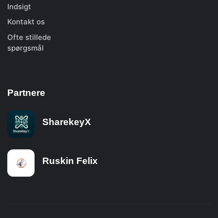
Indsigt
Kontakt os
Ofte stillede
spørgsmål
Partnere
SharekeyX
Ruskin Felix