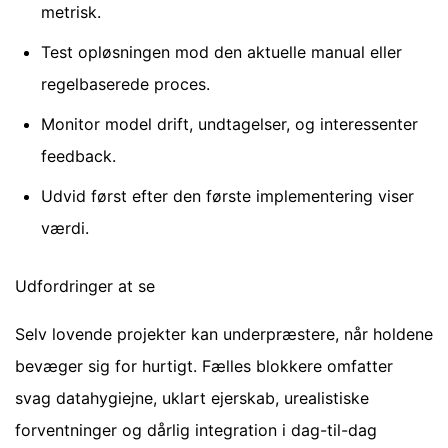
metrisk.
Test opløsningen mod den aktuelle manual eller
regelbaserede proces.
Monitor model drift, undtagelser, og interessenter
feedback.
Udvid først efter den første implementering viser
værdi.
Udfordringer at se
Selv lovende projekter kan underpræstere, når holdene
bevæger sig for hurtigt. Fælles blokkere omfatter
svag datahygiejne, uklart ejerskab, urealistiske
forventninger og dårlig integration i dag-til-dag