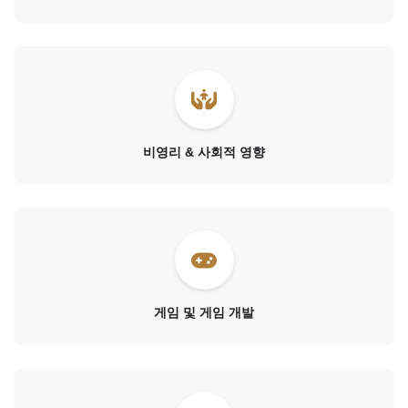
비영리 & 사회적 영향
게임 및 게임 개발