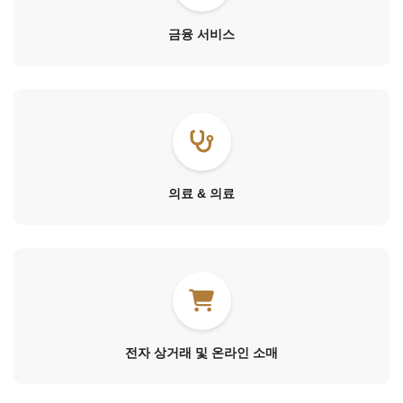
금융 서비스
의료 & 의료
전자 상거래 및 온라인 소매