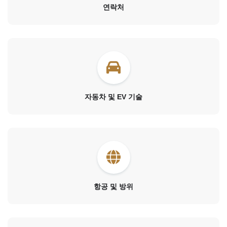
연락처
자동차 및 EV 기술
항공 및 방위