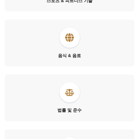
스포츠 & 피트니스 기술
음식 & 음료
법률 및 준수