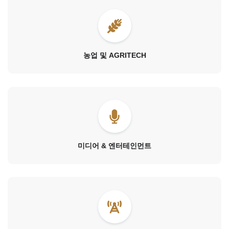
농업 및 AGRITECH
미디어 & 엔터테인먼트