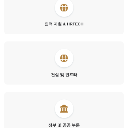
인적 자원 & HRTECH
건설 및 인프라
정부 및 공공 부문