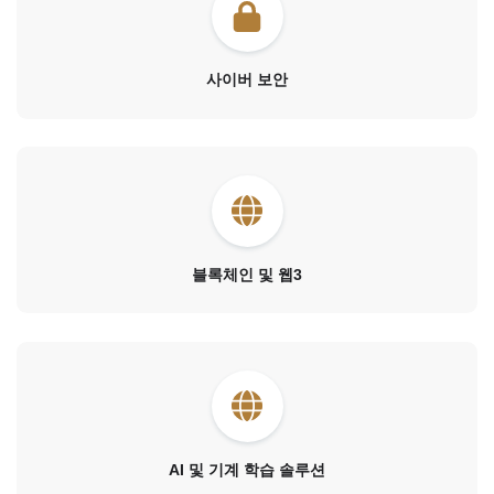
사이버 보안
블록체인 및 웹3
AI 및 기계 학습 솔루션