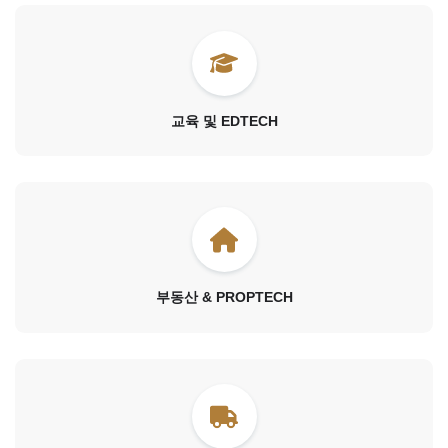
교육 및 EDTECH
부동산 & PROPTECH