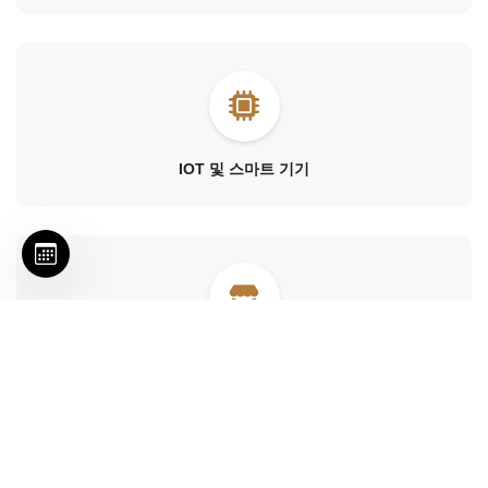
IOT 및 스마트 기기
제품정보