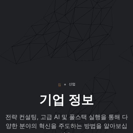
산업
집
기업 정보
전략 컨설팅, 고급 AI 및 풀스택 실행을 통해 다
양한 분야의 혁신을 주도하는 방법을 알아보십