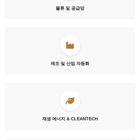
물류 및 공급망
제조 및 산업 자동화
재생 에너지 & CLEANTECH