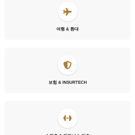
여행 & 환대
보험 & INSURTECH