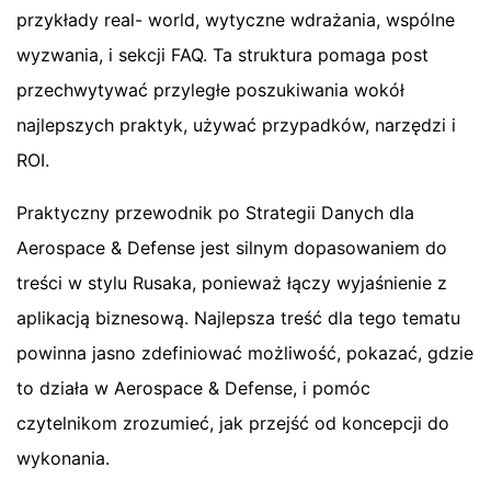
przykłady real- world, wytyczne wdrażania, wspólne
wyzwania, i sekcji FAQ. Ta struktura pomaga post
przechwytywać przyległe poszukiwania wokół
najlepszych praktyk, używać przypadków, narzędzi i
ROI.
Praktyczny przewodnik po Strategii Danych dla
Aerospace & Defense jest silnym dopasowaniem do
treści w stylu Rusaka, ponieważ łączy wyjaśnienie z
aplikacją biznesową. Najlepsza treść dla tego tematu
powinna jasno zdefiniować możliwość, pokazać, gdzie
to działa w Aerospace & Defense, i pomóc
czytelnikom zrozumieć, jak przejść od koncepcji do
wykonania.