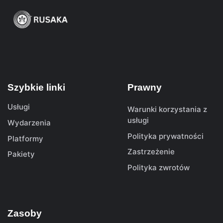
Szybkie linki
Prawny
Usługi
Warunki korzystania z
usługi
Wydarzenia
Polityka prywatności
Platformy
Zastrzeżenie
Pakiety
Polityka zwrotów
Zasoby