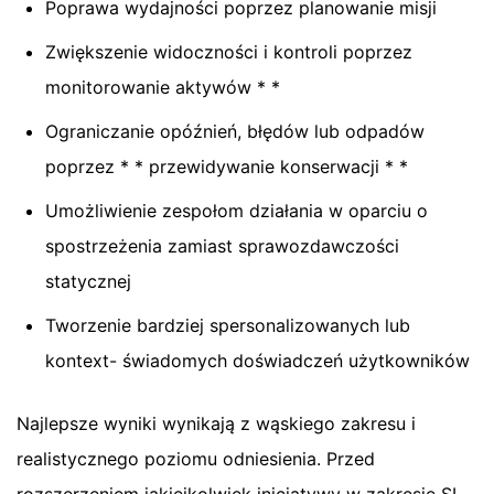
Poprawa wydajności poprzez planowanie misji
Zwiększenie widoczności i kontroli poprzez
monitorowanie aktywów * *
Ograniczanie opóźnień, błędów lub odpadów
poprzez * * przewidywanie konserwacji * *
Umożliwienie zespołom działania w oparciu o
spostrzeżenia zamiast sprawozdawczości
statycznej
Tworzenie bardziej spersonalizowanych lub
kontext- świadomych doświadczeń użytkowników
Najlepsze wyniki wynikają z wąskiego zakresu i
realistycznego poziomu odniesienia. Przed