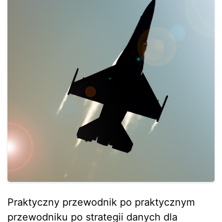
Praktyczny przewodnik po praktycznym
przewodniku po strategii danych dla