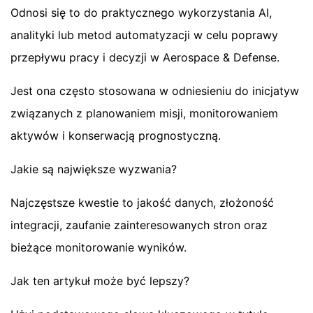
Odnosi się to do praktycznego wykorzystania AI,
analityki lub metod automatyzacji w celu poprawy
przepływu pracy i decyzji w Aerospace & Defense.
Jest ona często stosowana w odniesieniu do inicjatyw
związanych z planowaniem misji, monitorowaniem
aktywów i konserwacją prognostyczną.
Jakie są największe wyzwania?
Najczęstsze kwestie to jakość danych, złożoność
integracji, zaufanie zainteresowanych stron oraz
bieżące monitorowanie wyników.
Jak ten artykuł może być lepszy?