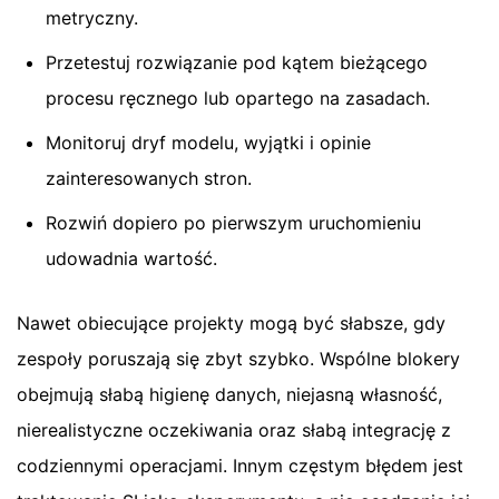
metryczny.
Przetestuj rozwiązanie pod kątem bieżącego
procesu ręcznego lub opartego na zasadach.
Monitoruj dryf modelu, wyjątki i opinie
zainteresowanych stron.
Rozwiń dopiero po pierwszym uruchomieniu
udowadnia wartość.
Nawet obiecujące projekty mogą być słabsze, gdy
zespoły poruszają się zbyt szybko. Wspólne blokery
obejmują słabą higienę danych, niejasną własność,
nierealistyczne oczekiwania oraz słabą integrację z
codziennymi operacjami. Innym częstym błędem jest