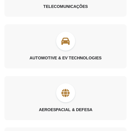
TELECOMUNICAÇÕES
AUTOMOTIVE & EV TECHNOLOGIES
AEROESPACIAL & DEFESA