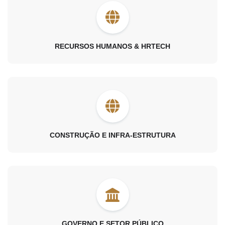
RECURSOS HUMANOS & HRTECH
CONSTRUÇÃO E INFRA-ESTRUTURA
GOVERNO E SETOR PÚBLICO