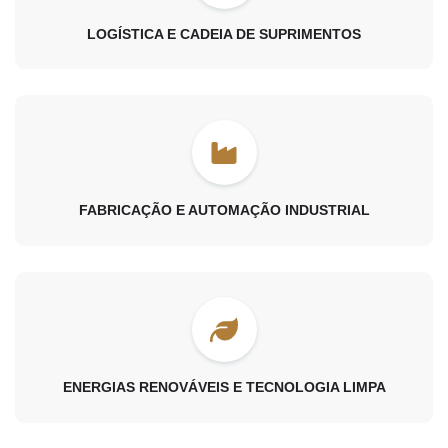
LOGÍSTICA E CADEIA DE SUPRIMENTOS
FABRICAÇÃO E AUTOMAÇÃO INDUSTRIAL
ENERGIAS RENOVÁVEIS E TECNOLOGIA LIMPA