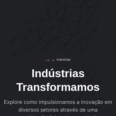
Indústrias
Lar
Indústrias
Transformamos
Explore como impulsionamos a inovação em
diversos setores através de uma