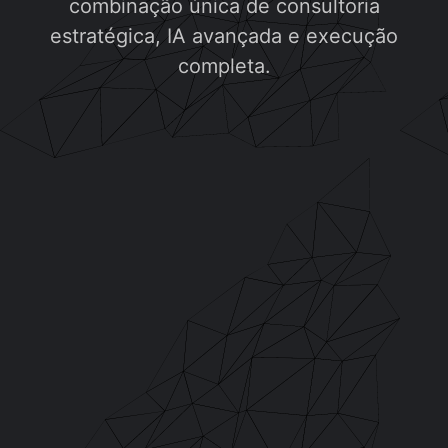
combinação única de consultoria
estratégica, IA avançada e execução
completa.