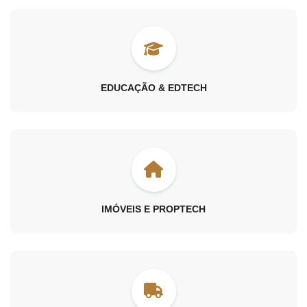
EDUCAÇÃO & EDTECH
IMÓVEIS E PROPTECH