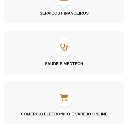
SERVIÇOS FINANCEIROS
SAÚDE E MEDTECH
COMÉRCIO ELETRÔNICO E VAREJO ONLINE