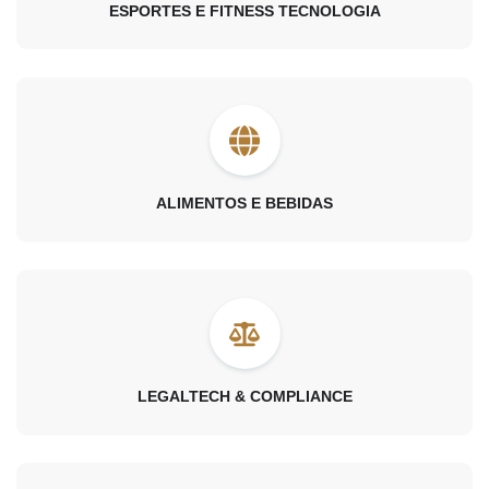
ESPORTES E FITNESS TECNOLOGIA
ALIMENTOS E BEBIDAS
LEGALTECH & COMPLIANCE