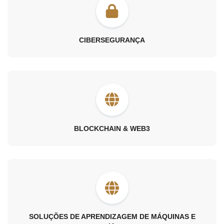
CIBERSEGURANÇA
BLOCKCHAIN & WEB3
SOLUÇÕES DE APRENDIZAGEM DE MÁQUINAS E