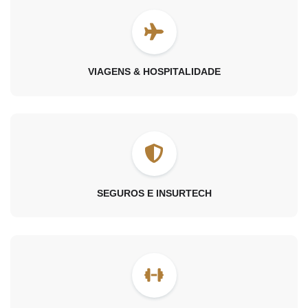
VIAGENS & HOSPITALIDADE
SEGUROS E INSURTECH