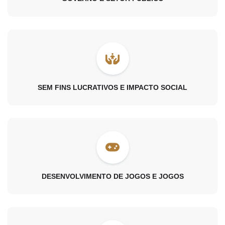
SEM FINS LUCRATIVOS E IMPACTO SOCIAL
DESENVOLVIMENTO DE JOGOS E JOGOS