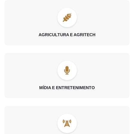
AGRICULTURA E AGRITECH
MÍDIA E ENTRETENIMENTO