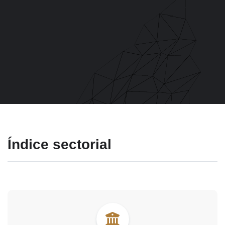
Índice sectorial