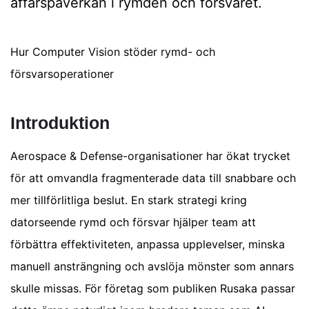
affärspåverkan i rymden och försvaret.
Hur Computer Vision stöder rymd- och
försvarsoperationer
Introduktion
Aerospace & Defense-organisationer har ökat trycket
för att omvandla fragmenterade data till snabbare och
mer tillförlitliga beslut. En stark strategi kring
datorseende rymd och försvar hjälper team att
förbättra effektiviteten, anpassa upplevelser, minska
manuell ansträngning och avslöja mönster som annars
skulle missas. För företag som publiken Rusaka passar