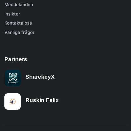
Meddelanden
Insikter
Kontakta oss
Vanliga frågor
Partners
SharekeyX
Ruskin Felix