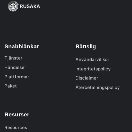
Snabblänkar
Rättslig
Tjänster
Användarvillkor
Händelser
Integritetspolicy
Plattformar
Disclaimer
Paket
Återbetalningspolicy
Resurser
Resources