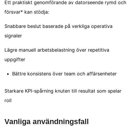
Ett praktiskt genomförande av datorseende rymd och
försvar* kan stödja:
Snabbare beslut baserade på verkliga operativa
signaler
Lägre manuell arbetsbelastning över repetitiva
uppgifter
Bättre konsistens över team och affärsenheter
Starkare KPI-spårning knuten till resultat som spelar
roll
Vanliga användningsfall