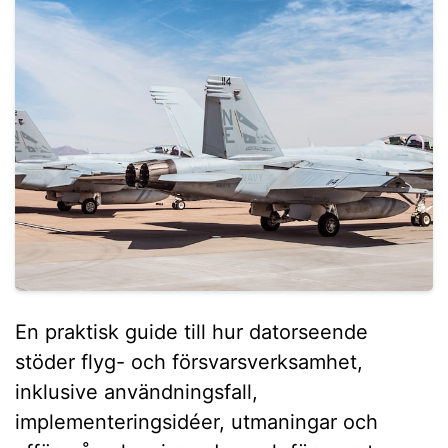
En praktisk guide till hur datorseende
stöder flyg- och försvarsverksamhet,
inklusive användningsfall,
implementeringsidéer, utmaningar och