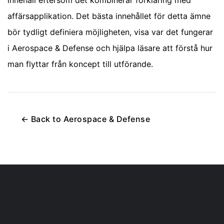
affärsapplikation. Det bästa innehållet för detta ämne
bör tydligt definiera möjligheten, visa var det fungerar
i Aerospace & Defense och hjälpa läsare att förstå hur
man flyttar från koncept till utförande.
←
Back to
Aerospace & Defense