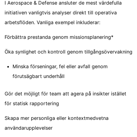
I Aerospace & Defense ansluter de mest värdefulla
initiativen vanligtvis analyser direkt till operativa
arbetsflöden. Vanliga exempel inkluderar:
Förbättra prestanda genom missionsplanering*
Öka synlighet och kontroll genom tillgångsövervakning
Minska förseningar, fel eller avfall genom
förutsägbart underhåll
Gör det möjligt för team att agera på insikter istället
för statisk rapportering
Skapa mer personliga eller kontextmedvetna
användarupplevelser