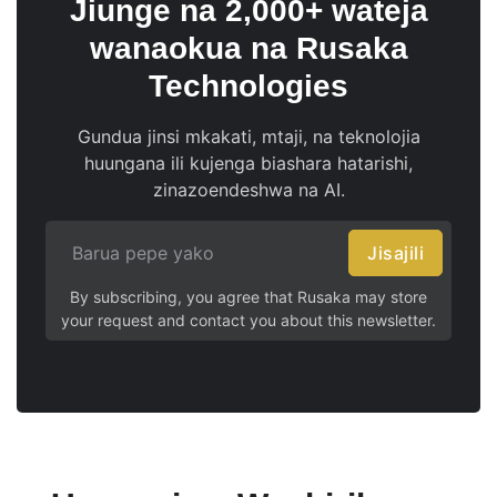
Jiunge na 2,000+ wateja
wanaokua na Rusaka
Technologies
Gundua jinsi mkakati, mtaji, na teknolojia
huungana ili kujenga biashara hatarishi,
zinazoendeshwa na AI.
Jisajili
By subscribing, you agree that Rusaka may store
your request and contact you about this newsletter.