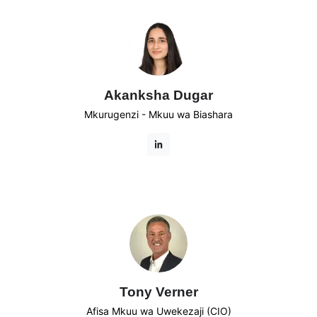
Akanksha Dugar
Mkurugenzi - Mkuu wa Biashara
Tony Verner
Afisa Mkuu wa Uwekezaji (CIO)