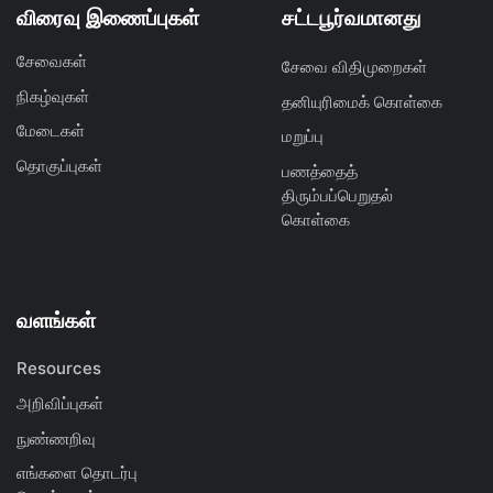
விரைவு இணைப்புகள்
சட்டபூர்வமானது
சேவைகள்
சேவை விதிமுறைகள்
நிகழ்வுகள்
தனியுரிமைக் கொள்கை
மேடைகள்
மறுப்பு
தொகுப்புகள்
பணத்தைத்
திரும்பப்பெறுதல்
கொள்கை
வளங்கள்
Resources
அறிவிப்புகள்
நுண்ணறிவு
எங்களை தொடர்பு