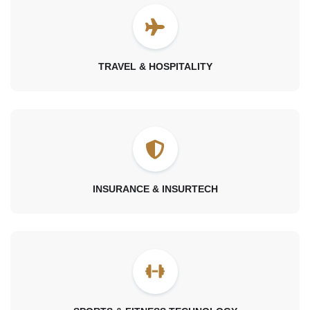
TRAVEL & HOSPITALITY
INSURANCE & INSURTECH