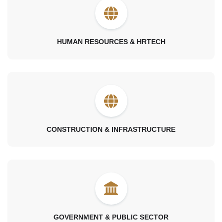
HUMAN RESOURCES & HRTECH
CONSTRUCTION & INFRASTRUCTURE
GOVERNMENT & PUBLIC SECTOR