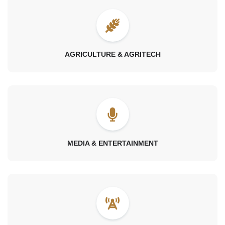
AGRICULTURE & AGRITECH
MEDIA & ENTERTAINMENT