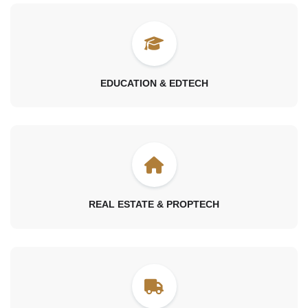
EDUCATION & EDTECH
REAL ESTATE & PROPTECH