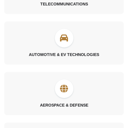
TELECOMMUNICATIONS
AUTOMOTIVE & EV TECHNOLOGIES
AEROSPACE & DEFENSE