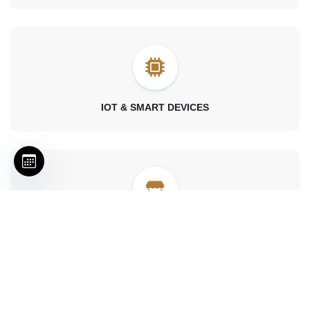
IOT & SMART DEVICES
RETAIL