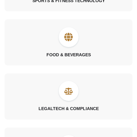
SPORTS & FITNESS TECHNOLOGY
FOOD & BEVERAGES
LEGALTECH & COMPLIANCE