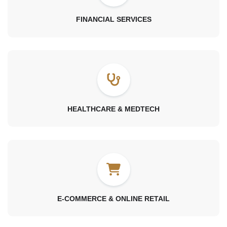
FINANCIAL SERVICES
HEALTHCARE & MEDTECH
E-COMMERCE & ONLINE RETAIL