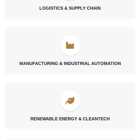
LOGISTICS & SUPPLY CHAIN
MANUFACTURING & INDUSTRIAL AUTOMATION
RENEWABLE ENERGY & CLEANTECH