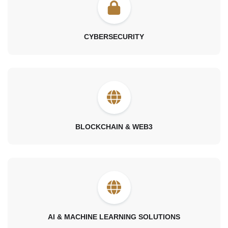
CYBERSECURITY
BLOCKCHAIN & WEB3
AI & MACHINE LEARNING SOLUTIONS