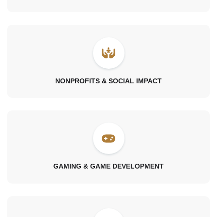
NONPROFITS & SOCIAL IMPACT
GAMING & GAME DEVELOPMENT