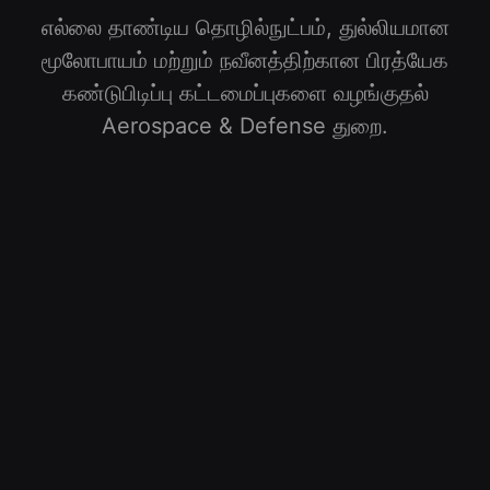
எல்லை தாண்டிய தொழில்நுட்பம், துல்லியமான
மூலோபாயம் மற்றும் நவீனத்திற்கான பிரத்யேக
கண்டுபிடிப்பு கட்டமைப்புகளை வழங்குதல்
Aerospace & Defense
துறை
.