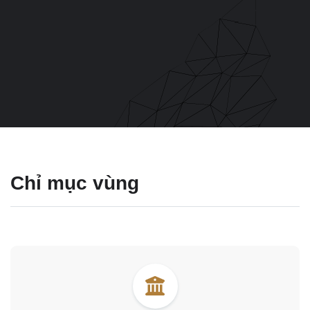
Chỉ mục vùng