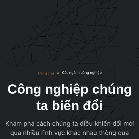
Các ngành công nghiệp
Trang chủ
Công nghiệp chúng
ta biến đổi
Khám phá cách chúng ta điều khiển đổi mới
qua nhiều lĩnh vực khác nhau thông qua