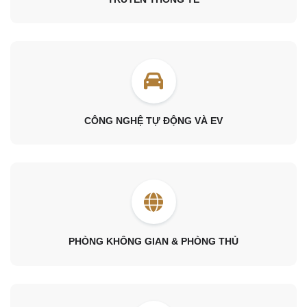
CÔNG NGHỆ TỰ ĐỘNG VÀ EV
PHÒNG KHÔNG GIAN & PHÒNG THỦ