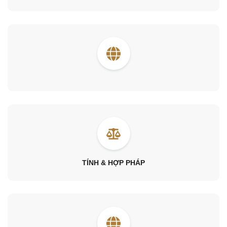
TÍNH & HỢP PHÁP