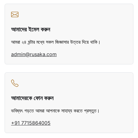
আমাদের ইমেল করুন
আমরা ২৪ ঘন্টার মধ্যে সকল জিজ্ঞাসার উত্তর দিয়ে থাকি।
admin@rusaka.com
আমাদেরকে ফোন করুন
ভবিষ্যৎ গড়তে আমরা আপনাকে সাহায্য করতে প্রস্তুত।
+91 7715864005