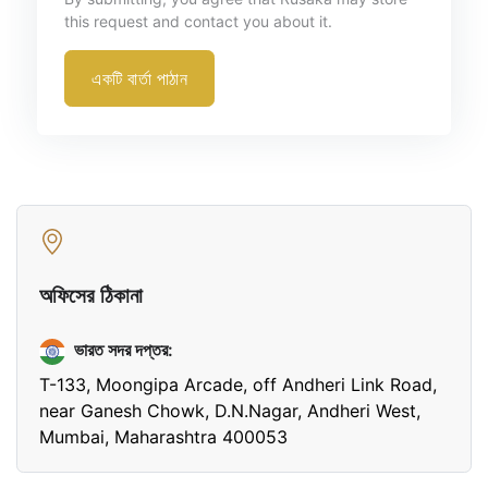
this request and contact you about it.
একটি বার্তা পাঠান
অফিসের ঠিকানা
ভারত সদর দপ্তর:
T-133, Moongipa Arcade, off Andheri Link Road,
near Ganesh Chowk, D.N.Nagar, Andheri West,
Mumbai, Maharashtra 400053