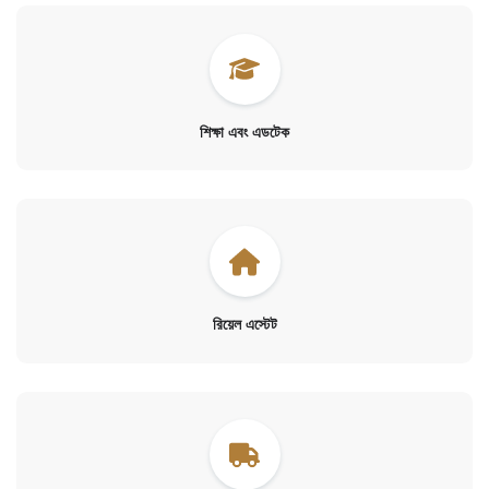
শিক্ষা এবং এডটেক
রিয়েল এস্টেট